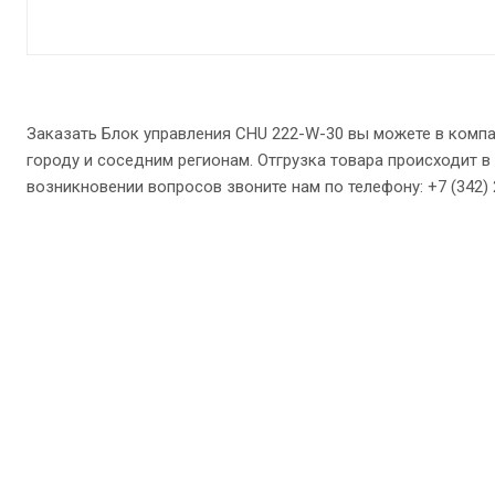
Заказать Блок управления CHU 222-W-30 вы можете в комп
городу и соседним регионам. Отгрузка товара происходит в 
возникновении вопросов звоните нам по телефону: +7 (342) 27