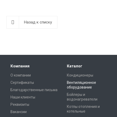
Назад к списку
Компания
Каталог
О компании
Кондиционеры
Сертификаты
Вентиляционное
оборудование
Благодарственные письма
Бойлеры и
Наши клиенты
водонагреватели
Реквизиты
Котлы отопления и
котельные
Вакансии