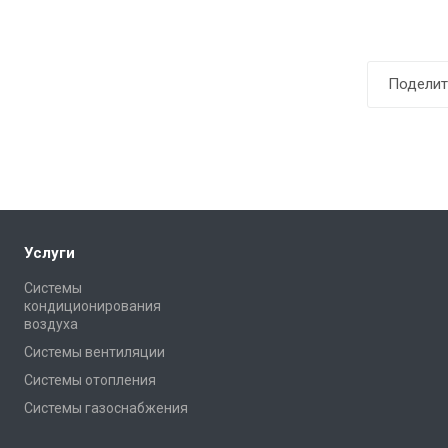
Поделит
Услуги
Системы
кондиционирования
воздуха
Системы вентиляции
Системы отопления
Системы газоснабжения