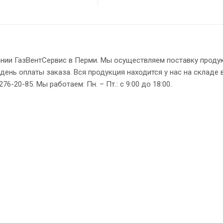
ании ГазВентСервис в Перми. Мы осуществляем поставку проду
день оплаты заказа. Вся продукция находится у нас на складе 
6-20-85. Мы работаем: Пн. – Пт.: с 9:00 до 18:00.