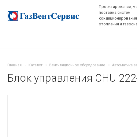
Проектирование, м
поставка систем
кондиционирования,
отопления и газосн
Главная
Каталог
Вентиляционное оборудование
Автоматика в
Блок управления CHU 222