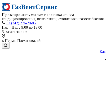
Проектирование, монтаж и поставка систем
кондиционирования, вентиляции, отопления и газоснабжения
+7 (342) 276-20-85
Пн. – Пт.: с 9:00 до 18:00
Заказать звонок
г. Пермь, Плеханова, 46
Кат