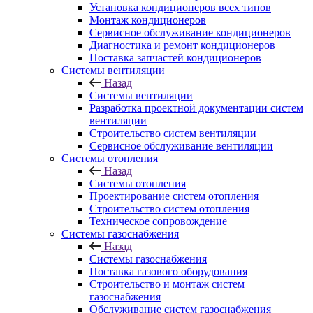
Установка кондиционеров всех типов
Монтаж кондиционеров
Сервисное обслуживание кондиционеров
Диагностика и ремонт кондиционеров
Поставка запчастей кондиционеров
Системы вентиляции
Назад
Системы вентиляции
Разработка проектной документации систем
вентиляции
Строительство систем вентиляции
Сервисное обслуживание вентиляции
Системы отопления
Назад
Системы отопления
Проектирование систем отопления
Строительство систем отопления
Техническое сопровождение
Системы газоснабжения
Назад
Системы газоснабжения
Поставка газового оборудования
Строительство и монтаж систем
газоснабжения
Обслуживание систем газоснабжения