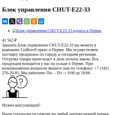
Блок управления CHUT-E22-33
41 562 ₽
Заказать Блок управления CHUT-E22-33 вы можете в
компании ГазВентСервис в Перми. Мы осуществляем
поставку продукции по городу и соседним регионам.
Отгрузка товара происходит в день оплаты заказа. Вся
продукция находится у нас на складе в Перми. При
возникновении вопросов звоните нам по телефону: +7 (342)
276-20-85. Мы работаем: Пн. – Пт.: с 9:00 до 18:00.
Нужна консультация?
Наши специалисты ответят на любой интересующий вопрос