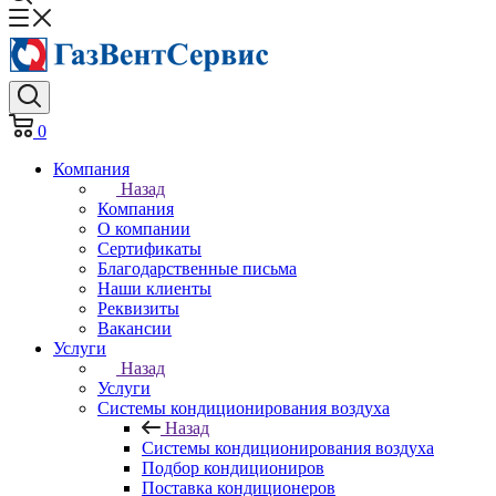
0
Компания
Назад
Компания
О компании
Сертификаты
Благодарственные письма
Наши клиенты
Реквизиты
Вакансии
Услуги
Назад
Услуги
Системы кондиционирования воздуха
Назад
Системы кондиционирования воздуха
Подбор кондициониров
Поставка кондиционеров