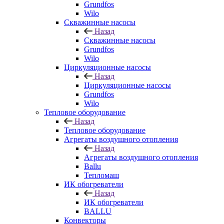
Grundfos
Wilo
Скважинные насосы
Назад
Скважинные насосы
Grundfos
Wilo
Циркуляционные насосы
Назад
Циркуляционные насосы
Grundfos
Wilo
Тепловое оборудование
Назад
Тепловое оборудование
Агрегаты воздушного отопления
Назад
Агрегаты воздушного отопления
Ballu
Тепломаш
ИК обогреватели
Назад
ИК обогреватели
BALLU
Конвекторы