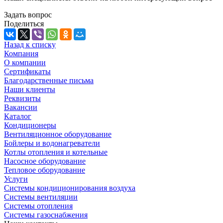
Задать вопрос
Поделиться
Назад к списку
Компания
О компании
Сертификаты
Благодарственные письма
Наши клиенты
Реквизиты
Вакансии
Каталог
Кондиционеры
Вентиляционное оборудование
Бойлеры и водонагреватели
Котлы отопления и котельные
Насосное оборудование
Тепловое оборудование
Услуги
Системы кондиционирования воздуха
Системы вентиляции
Системы отопления
Системы газоснабжения