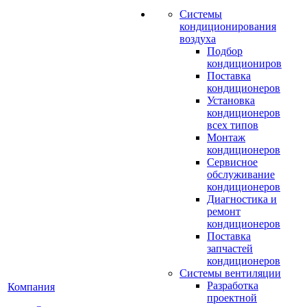
Системы
кондиционирования
воздуха
Подбор
кондициониров
Поставка
кондиционеров
Установка
кондиционеров
всех типов
Монтаж
кондиционеров
Сервисное
обслуживание
кондиционеров
Диагностика и
ремонт
кондиционеров
Поставка
запчастей
кондиционеров
Системы вентиляции
Разработка
Компания
проектной