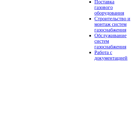
Поставка
газового
оборудования
Строительство и
монтаж систем
газоснабжения
Обслуживание
систем
газоснабжения
Работа с
документацией