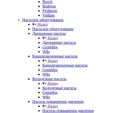
Bosch
Buderus
Protherm
Vaillant
Насосное оборудование
Назад
Насосное оборудование
Дренажные насосы
Назад
Дренажные насосы
Grundfos
Wilo
Канализационные насосы
Назад
Канализационные насосы
Grundfos
Wilo
Колодезные насосы
Назад
Колодезные насосы
Grundfos
Wilo
Насосы повышения давления
Назад
Насосы повышения давления