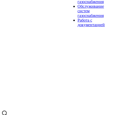
газоснабжения
Обслуживание
систем
газоснабжения
Работа с
документацией