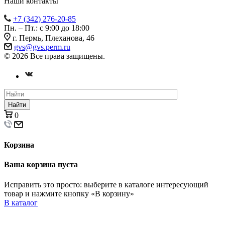
Наши контакты
+7 (342) 276-20-85
Пн. – Пт.: с 9:00 до 18:00
г. Пермь, Плеханова, 46
gvs@gvs.perm.ru
© 2026 Все права защищены.
Найти
0
Корзина
Ваша корзина пуста
Исправить это просто: выберите в каталоге интересующий
товар и нажмите кнопку «В корзину»
В каталог