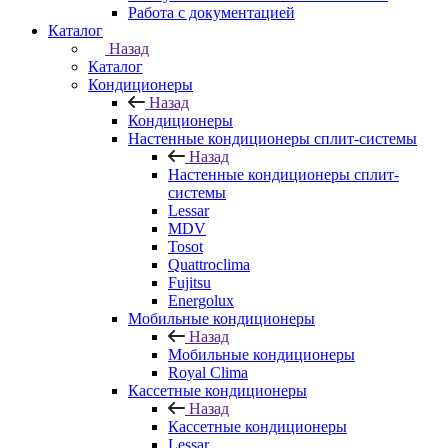
Работа с документацией
Каталог
Назад
Каталог
Кондиционеры
Назад
Кондиционеры
Настенные кондиционеры сплит-системы
Назад
Настенные кондиционеры сплит-
системы
Lessar
MDV
Tosot
Quattroclima
Fujitsu
Energolux
Мобильные кондиционеры
Назад
Мобильные кондиционеры
Royal Clima
Кассетные кондиционеры
Назад
Кассетные кондиционеры
Lessar