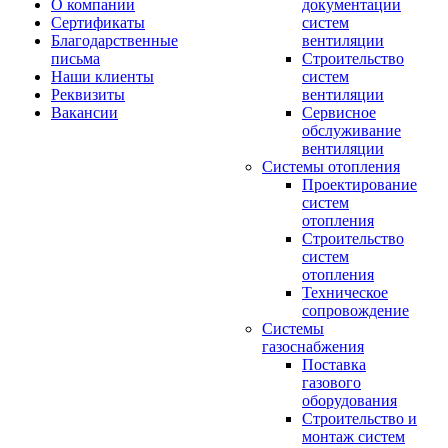
О компании
документации
Сертификаты
систем
Благодарственные
вентиляции
письма
Строительство
Наши клиенты
систем
Реквизиты
вентиляции
Вакансии
Сервисное
обслуживание
вентиляции
Системы отопления
Проектирование
систем
отопления
Строительство
систем
отопления
Техническое
сопровождение
Системы
газоснабжения
Поставка
газового
оборудования
Строительство и
монтаж систем