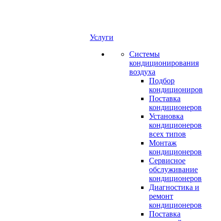
Услуги
Системы
кондиционирования
воздуха
Подбор
кондициониров
Поставка
кондиционеров
Установка
кондиционеров
всех типов
Монтаж
кондиционеров
Сервисное
обслуживание
кондиционеров
Диагностика и
ремонт
кондиционеров
Поставка