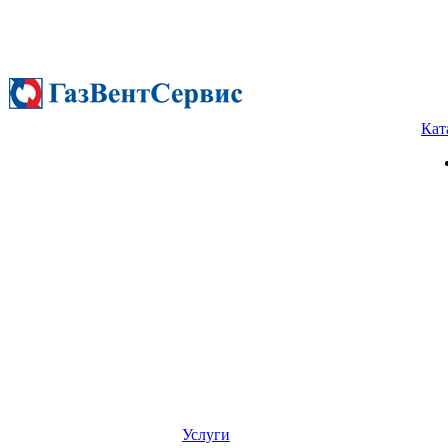
Кат
Услуги