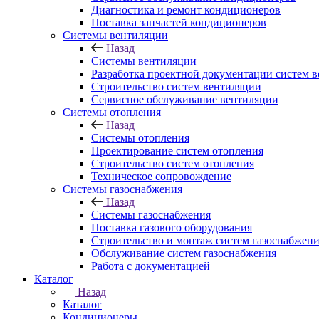
Диагностика и ремонт кондиционеров
Поставка запчастей кондиционеров
Системы вентиляции
Назад
Системы вентиляции
Разработка проектной документации систем 
Строительство систем вентиляции
Сервисное обслуживание вентиляции
Системы отопления
Назад
Системы отопления
Проектирование систем отопления
Строительство систем отопления
Техническое сопровождение
Системы газоснабжения
Назад
Системы газоснабжения
Поставка газового оборудования
Строительство и монтаж систем газоснабжен
Обслуживание систем газоснабжения
Работа с документацией
Каталог
Назад
Каталог
Кондиционеры