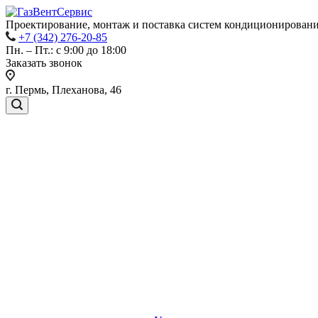
Проектирование, монтаж и поставка систем кондиционировани
+7 (342) 276-20-85
Пн. – Пт.: с 9:00 до 18:00
Заказать звонок
г. Пермь, Плеханова, 46