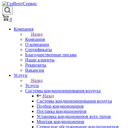
0
Компания
Назад
Компания
О компании
Сертификаты
Благодарственные письма
Наши клиенты
Реквизиты
Вакансии
Услуги
Назад
Услуги
Системы кондиционирования воздуха
Назад
Системы кондиционирования воздуха
Подбор кондициониров
Поставка кондиционеров
Установка кондиционеров всех типов
Монтаж кондиционеров
Сервисное обслуживание кондиционеров