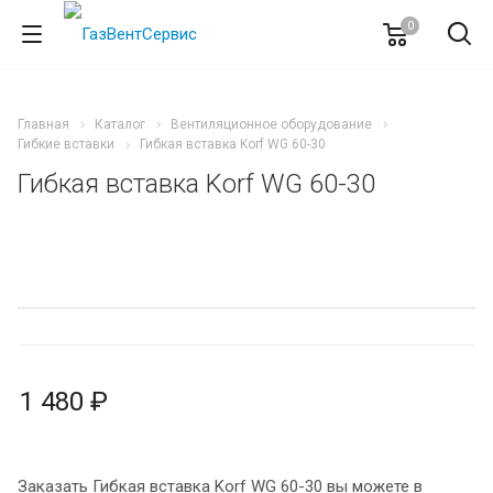
0
Главная
Каталог
Вентиляционное оборудование
Гибкие вставки
Гибкая вставка Korf WG 60-30
Гибкая вставка Korf WG 60-30
1 480 ₽
Заказать Гибкая вставка Korf WG 60-30 вы можете в