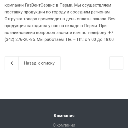
компании ГазВентСервис в Перми. Мы осуществляем
поставку продукции по городу и соседним регионам.
Отгрузка товара происходит в день оплаты заказа. Вся
продукция находится у нас на складе в Перми. При
возникновении вопросов звоните нам по телефону: +7
(342) 276-20-85. Мы работаем: Пн. – Пт.: с 9:00 до 18:00.
Назад к списку
Компания
О компании