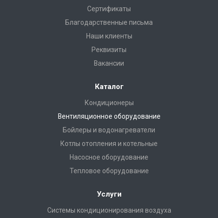
Сертификаты
Благодарственные письма
Наши клиенты
Реквизиты
Вакансии
Каталог
Кондиционеры
Вентиляционное оборудование
Бойлеры и водонагреватели
Котлы отопления и котельные
Насосное оборудование
Тепловое оборудование
Услуги
Системы кондиционирования воздуха