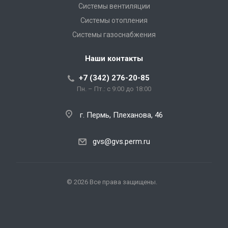
Системы вентиляции
Системы отопления
Системы газоснабжения
Наши контакты
+7 (342) 276-20-85
Пн. – Пт.: с 9:00 до 18:00
г. Пермь, Плеханова, 46
gvs@gvs.perm.ru
© 2026 Все права защищены.