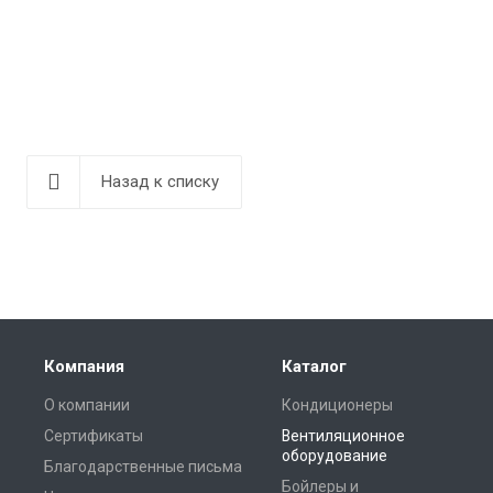
Назад к списку
Компания
Каталог
О компании
Кондиционеры
Сертификаты
Вентиляционное
оборудование
Благодарственные письма
Бойлеры и