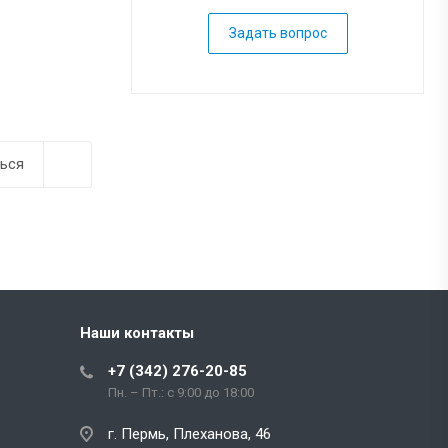
Задать вопрос
ься
Наши контакты
+7 (342) 276-20-85
Пн. – Пт.: с 9:00 до 18:00
г. Пермь, Плеханова, 46