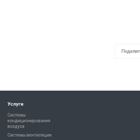
Поделит
Услуги
Системы
кондиционирования
воздуха
Системы вентиляции