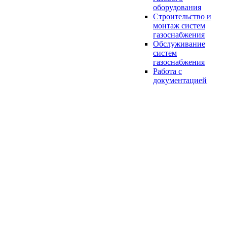
оборудования
Строительство и
монтаж систем
газоснабжения
Обслуживание
систем
газоснабжения
Работа с
документацией