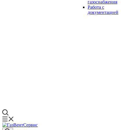
газоснабжения
Работа с
документацией