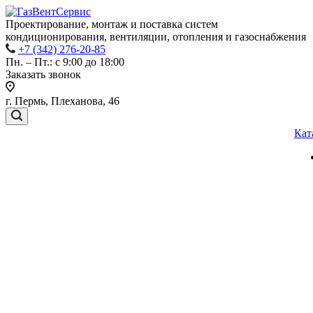
Проектирование, монтаж и поставка систем
кондиционирования, вентиляции, отопления и газоснабжения
+7 (342) 276-20-85
Пн. – Пт.: с 9:00 до 18:00
Заказать звонок
г. Пермь, Плеханова, 46
Кат