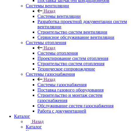
Поставка запчастей кондиционеров
Системы вентиляции
Назад
Системы вентиляции
Разработка проектной документации систем
вентиляции
Строительство систем вентиляции
Сервисное обслуживание вентиляции
Системы отопления
Назад
Системы отопления
Проектирование систем отопления
Строительство систем отопления
Техническое сопровождение
Системы газоснабжения
Назад
Системы газоснабжения
Поставка газового оборудования
Строительство и монтаж систем
газоснабжения
Обслуживание систем газоснабжения
Работа с документацией
Каталог
Назад
Каталог