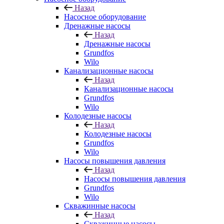
Назад
Насосное оборудование
Дренажные насосы
Назад
Дренажные насосы
Grundfos
Wilo
Канализационные насосы
Назад
Канализационные насосы
Grundfos
Wilo
Колодезные насосы
Назад
Колодезные насосы
Grundfos
Wilo
Насосы повышения давления
Назад
Насосы повышения давления
Grundfos
Wilo
Скважинные насосы
Назад
Скважинные насосы