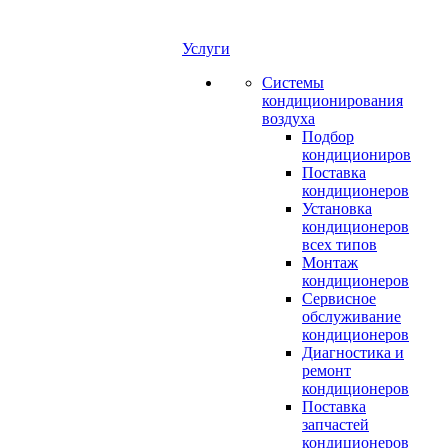
Услуги
Системы
кондиционирования
воздуха
Подбор
кондициониров
Поставка
кондиционеров
Установка
кондиционеров
всех типов
Монтаж
кондиционеров
Сервисное
обслуживание
кондиционеров
Диагностика и
ремонт
кондиционеров
Поставка
запчастей
кондиционеров