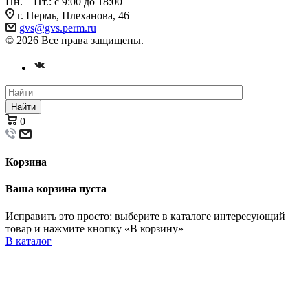
Пн. – Пт.: с 9:00 до 18:00
г. Пермь, Плеханова, 46
gvs@gvs.perm.ru
© 2026 Все права защищены.
Найти
0
Корзина
Ваша корзина пуста
Исправить это просто: выберите в каталоге интересующий
товар и нажмите кнопку «В корзину»
В каталог