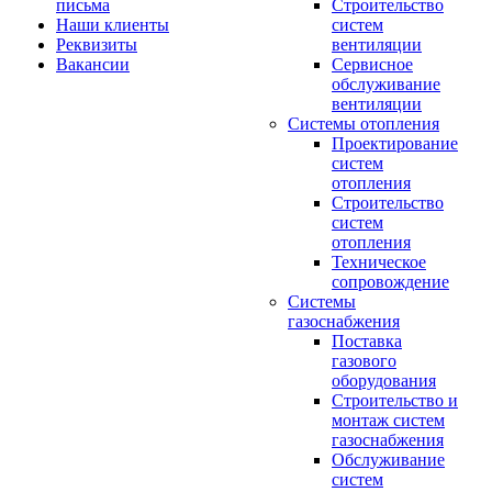
письма
Строительство
Наши клиенты
систем
Реквизиты
вентиляции
Вакансии
Сервисное
обслуживание
вентиляции
Системы отопления
Проектирование
систем
отопления
Строительство
систем
отопления
Техническое
сопровождение
Системы
газоснабжения
Поставка
газового
оборудования
Строительство и
монтаж систем
газоснабжения
Обслуживание
систем