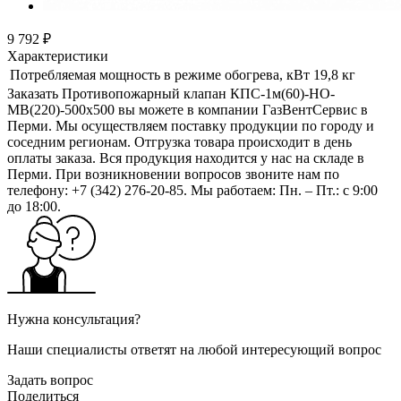
9 792 ₽
Характеристики
Потребляемая мощность в режиме обогрева, кВт
19,8 кг
Заказать Противопожарный клапан КПС-1м(60)-НО-
МВ(220)-500x500 вы можете в компании ГазВентСервис в
Перми. Мы осуществляем поставку продукции по городу и
соседним регионам. Отгрузка товара происходит в день
оплаты заказа. Вся продукция находится у нас на складе в
Перми. При возникновении вопросов звоните нам по
телефону: +7 (342) 276-20-85. Мы работаем: Пн. – Пт.: с 9:00
до 18:00.
Нужна консультация?
Наши специалисты ответят на любой интересующий вопрос
Задать вопрос
Поделиться