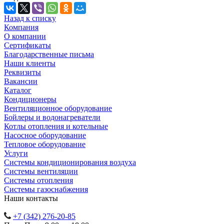
Назад к списку
Компания
О компании
Сертификаты
Благодарственные письма
Наши клиенты
Реквизиты
Вакансии
Каталог
Кондиционеры
Вентиляционное оборудование
Бойлеры и водонагреватели
Котлы отопления и котельные
Насосное оборудование
Тепловое оборудование
Услуги
Системы кондиционирования воздуха
Системы вентиляции
Системы отопления
Системы газоснабжения
Наши контакты
+7 (342) 276-20-85