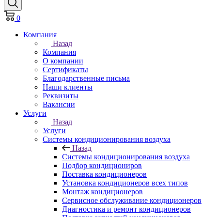
0
Компания
Назад
Компания
О компании
Сертификаты
Благодарственные письма
Наши клиенты
Реквизиты
Вакансии
Услуги
Назад
Услуги
Системы кондиционирования воздуха
Назад
Системы кондиционирования воздуха
Подбор кондициониров
Поставка кондиционеров
Установка кондиционеров всех типов
Монтаж кондиционеров
Сервисное обслуживание кондиционеров
Диагностика и ремонт кондиционеров