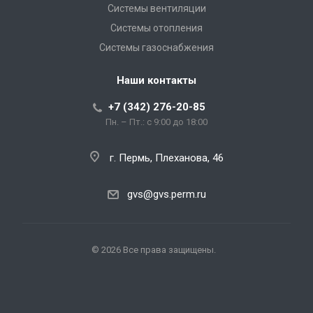
Системы вентиляции
Системы отопления
Системы газоснабжения
Наши контакты
+7 (342) 276-20-85
Пн. – Пт.: с 9:00 до 18:00
г. Пермь, Плеханова, 46
gvs@gvs.perm.ru
© 2026 Все права защищены.