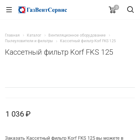
0
Главная
Каталог
Вентиляционное оборудование
Пылеуловители и фильтры
Кассетный фильтр Korf FKS 125
Кассетный фильтр Korf FKS 125
1 036 ₽
Заказать Кассетный фильтр Korf FKS 125 вы можете в