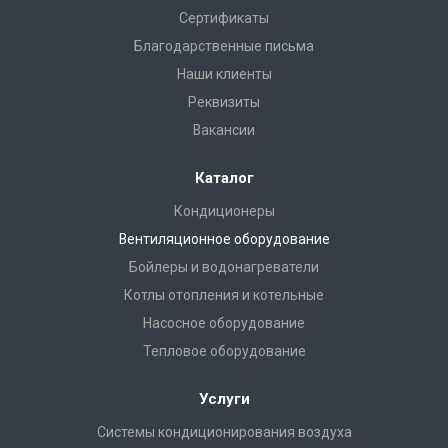
Сертификаты
Благодарственные письма
Наши клиенты
Реквизиты
Вакансии
Каталог
Кондиционеры
Вентиляционное оборудование
Бойлеры и водонагреватели
Котлы отопления и котельные
Насосное оборудование
Тепловое оборудование
Услуги
Системы кондиционирования воздуха