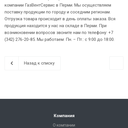
компании ГазВентСервис в Перми. Мы осуществляем
поставку продукции по городу и соседним регионам.
Отгрузка товара происходит в день оплаты заказа. Вся
продукция находится у нас на складе в Перми. При
возникновении вопросов звоните нам по телефону: +7
(342) 276-20-85. Мы работаем: Пн. – Пт.: с 9:00 до 18:00.
Назад к списку
Компания
О компании