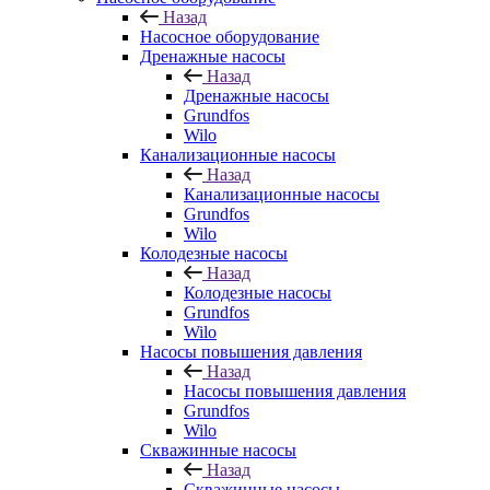
Назад
Насосное оборудование
Дренажные насосы
Назад
Дренажные насосы
Grundfos
Wilo
Канализационные насосы
Назад
Канализационные насосы
Grundfos
Wilo
Колодезные насосы
Назад
Колодезные насосы
Grundfos
Wilo
Насосы повышения давления
Назад
Насосы повышения давления
Grundfos
Wilo
Скважинные насосы
Назад
Скважинные насосы