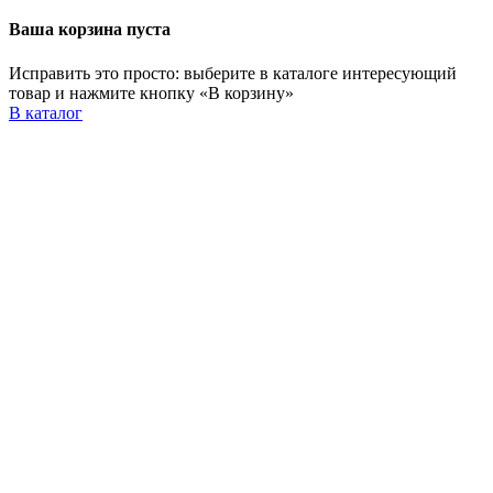
Ваша корзина пуста
Исправить это просто: выберите в каталоге интересующий
товар и нажмите кнопку «В корзину»
В каталог