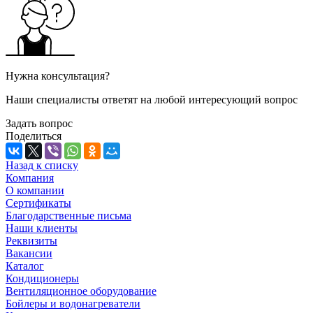
Нужна консультация?
Наши специалисты ответят на любой интересующий вопрос
Задать вопрос
Поделиться
Назад к списку
Компания
О компании
Сертификаты
Благодарственные письма
Наши клиенты
Реквизиты
Вакансии
Каталог
Кондиционеры
Вентиляционное оборудование
Бойлеры и водонагреватели