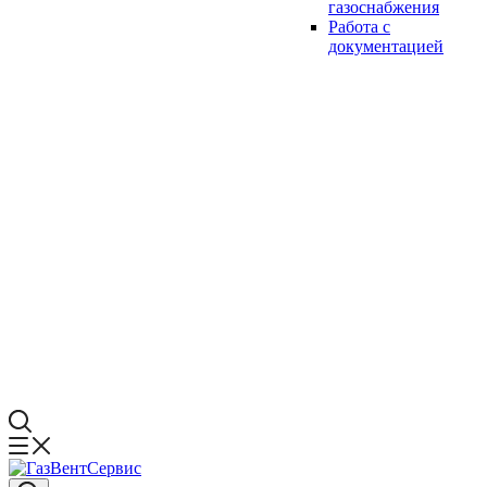
газоснабжения
Работа с
документацией