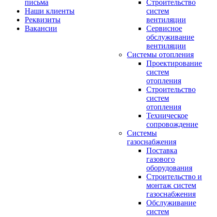
письма
Строительство
Наши клиенты
систем
Реквизиты
вентиляции
Вакансии
Сервисное
обслуживание
вентиляции
Системы отопления
Проектирование
систем
отопления
Строительство
систем
отопления
Техническое
сопровождение
Системы
газоснабжения
Поставка
газового
оборудования
Строительство и
монтаж систем
газоснабжения
Обслуживание
систем