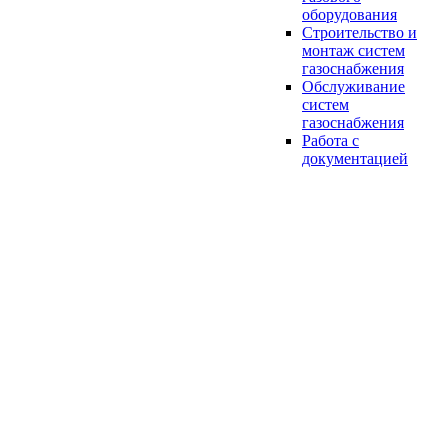
оборудования
Строительство и
монтаж систем
газоснабжения
Обслуживание
систем
газоснабжения
Работа с
документацией