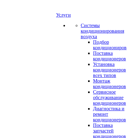
Услуги
Системы
кондиционирования
воздуха
Подбор
кондициониров
Поставка
кондиционеров
Установка
кондиционеров
всех типов
Монтаж
кондиционеров
Сервисное
обслуживание
кондиционеров
Диагностика и
ремонт
кондиционеров
Поставка
запчастей
кондиционеров