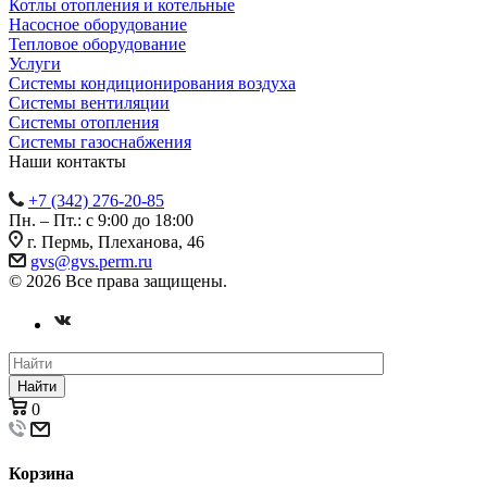
Котлы отопления и котельные
Насосное оборудование
Тепловое оборудование
Услуги
Системы кондиционирования воздуха
Системы вентиляции
Системы отопления
Системы газоснабжения
Наши контакты
+7 (342) 276-20-85
Пн. – Пт.: с 9:00 до 18:00
г. Пермь, Плеханова, 46
gvs@gvs.perm.ru
© 2026 Все права защищены.
Найти
0
Корзина