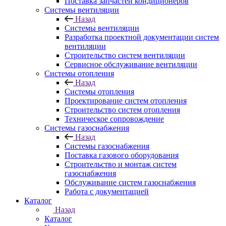
Поставка запчастей кондиционеров
Системы вентиляции
Назад
Системы вентиляции
Разработка проектной документации систем
вентиляции
Строительство систем вентиляции
Сервисное обслуживание вентиляции
Системы отопления
Назад
Системы отопления
Проектирование систем отопления
Строительство систем отопления
Техническое сопровождение
Системы газоснабжения
Назад
Системы газоснабжения
Поставка газового оборудования
Строительство и монтаж систем
газоснабжения
Обслуживание систем газоснабжения
Работа с документацией
Каталог
Назад
Каталог