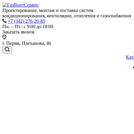
Проектирование, монтаж и поставка систем
кондиционирования, вентиляции, отопления и газоснабжения
+7 (342) 276-20-85
Пн. – Пт.: с 9:00 до 18:00
Заказать звонок
г. Пермь, Плеханова, 46
Кат