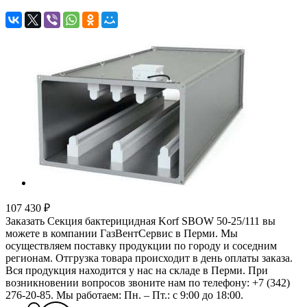
107 430 ₽
Заказать Секция бактерицидная Korf SBOW 50-25/111 вы
можете в компании ГазВентСервис в Перми. Мы
осуществляем поставку продукции по городу и соседним
регионам. Отгрузка товара происходит в день оплаты заказа.
Вся продукция находится у нас на складе в Перми. При
возникновении вопросов звоните нам по телефону: +7 (342)
276-20-85. Мы работаем: Пн. – Пт.: с 9:00 до 18:00.