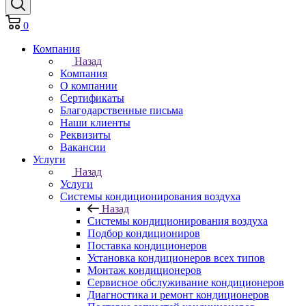
0
Компания
Назад
Компания
О компании
Сертификаты
Благодарственные письма
Наши клиенты
Реквизиты
Вакансии
Услуги
Назад
Услуги
Системы кондиционирования воздуха
Назад
Системы кондиционирования воздуха
Подбор кондициониров
Поставка кондиционеров
Установка кондиционеров всех типов
Монтаж кондиционеров
Сервисное обслуживание кондиционеров
Диагностика и ремонт кондиционеров