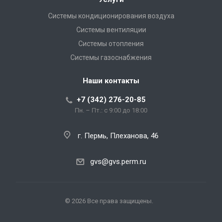
Системы кондиционирования воздуха
Системы вентиляции
Системы отопления
Системы газоснабжения
Наши контакты
+7 (342) 276-20-85
Пн. – Пт.: с 9:00 до 18:00
г. Пермь, Плеханова, 46
gvs@gvs.perm.ru
© 2026 Все права защищены.