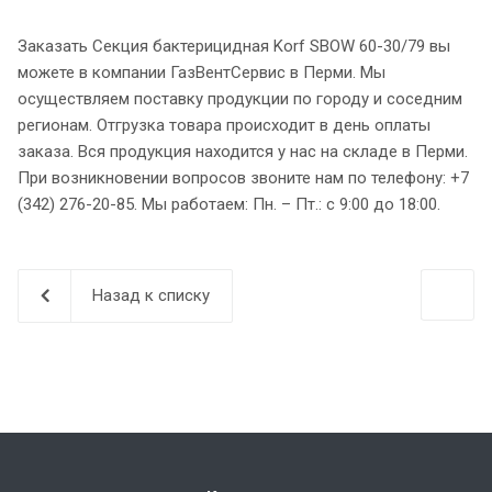
Заказать Секция бактерицидная Korf SBOW 60-30/79 вы
можете в компании ГазВентСервис в Перми. Мы
осуществляем поставку продукции по городу и соседним
регионам. Отгрузка товара происходит в день оплаты
заказа. Вся продукция находится у нас на складе в Перми.
При возникновении вопросов звоните нам по телефону: +7
(342) 276-20-85. Мы работаем: Пн. – Пт.: с 9:00 до 18:00.
Назад к списку