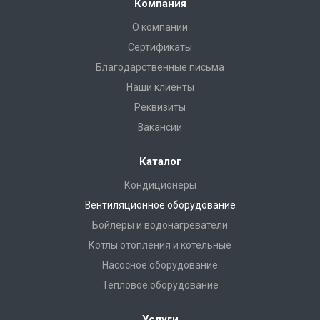
Компания
О компании
Сертификаты
Благодарственные письма
Наши клиенты
Реквизиты
Вакансии
Каталог
Кондиционеры
Вентиляционное оборудование
Бойлеры и водонагреватели
Котлы отопления и котельные
Насосное оборудование
Тепловое оборудование
Услуги