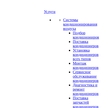
Услуги
Системы
кондиционирования
воздуха
Подбор
кондициониров
Поставка
кондиционеров
Установка
кондиционеров
всех типов
Монтаж
кондиционеров
Сервисное
обслуживание
кондиционеров
Диагностика и
ремонт
кондиционеров
Поставка
запчастей
кондиционеров