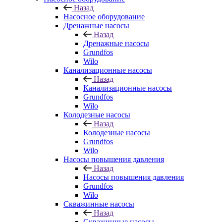
Назад
Насосное оборудование
Дренажные насосы
Назад
Дренажные насосы
Grundfos
Wilo
Канализационные насосы
Назад
Канализационные насосы
Grundfos
Wilo
Колодезные насосы
Назад
Колодезные насосы
Grundfos
Wilo
Насосы повышения давления
Назад
Насосы повышения давления
Grundfos
Wilo
Скважинные насосы
Назад
Скважинные насосы