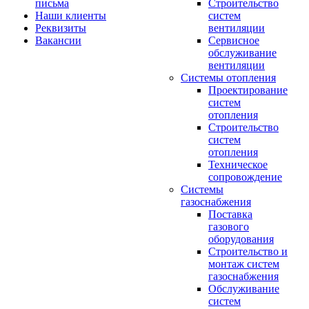
письма
Строительство
Наши клиенты
систем
Реквизиты
вентиляции
Вакансии
Сервисное
обслуживание
вентиляции
Системы отопления
Проектирование
систем
отопления
Строительство
систем
отопления
Техническое
сопровождение
Системы
газоснабжения
Поставка
газового
оборудования
Строительство и
монтаж систем
газоснабжения
Обслуживание
систем