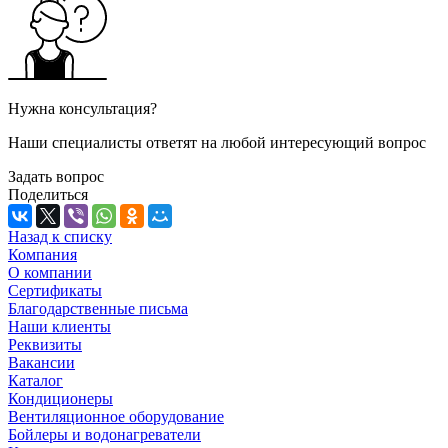
Нужна консультация?
Наши специалисты ответят на любой интересующий вопрос
Задать вопрос
Поделиться
Назад к списку
Компания
О компании
Сертификаты
Благодарственные письма
Наши клиенты
Реквизиты
Вакансии
Каталог
Кондиционеры
Вентиляционное оборудование
Бойлеры и водонагреватели