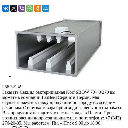
256 321 ₽
Заказать Секция бактерицидная Korf SBOW 70-40/270 вы
можете в компании ГазВентСервис в Перми. Мы
осуществляем поставку продукции по городу и соседним
регионам. Отгрузка товара происходит в день оплаты заказа.
Вся продукция находится у нас на складе в Перми. При
возникновении вопросов звоните нам по телефону: +7 (342)
276-20-85. Мы работаем: Пн. – Пт.: с 9:00 до 18:00.