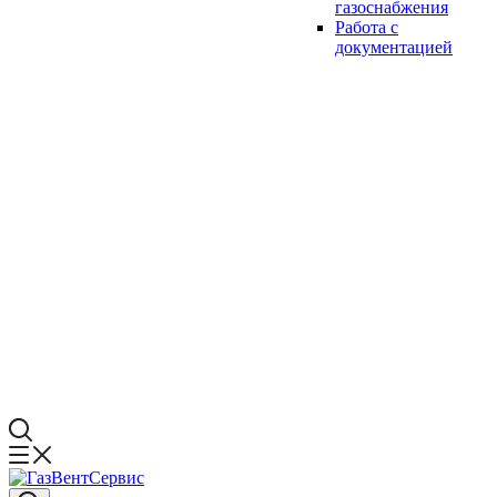
газоснабжения
Работа с
документацией