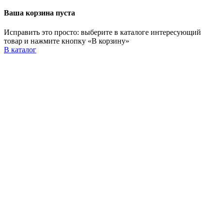
Ваша корзина пуста
Исправить это просто: выберите в каталоге интересующий
товар и нажмите кнопку «В корзину»
В каталог