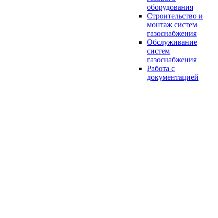
оборудования
Строительство и
монтаж систем
газоснабжения
Обслуживание
систем
газоснабжения
Работа с
документацией