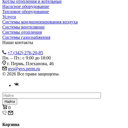
Котлы отопления и котельные
Насосное оборудование
Тепловое оборудование
Услуги
Системы кондиционирования воздуха
Системы вентиляции
Системы отопления
Системы газоснабжения
Наши контакты
+7 (342) 276-20-85
Пн. – Пт.: с 9:00 до 18:00
г. Пермь, Плеханова, 46
gvs@gvs.perm.ru
© 2026 Все права защищены.
Найти
0
Корзина