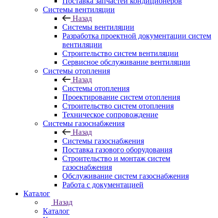
Поставка запчастей кондиционеров
Системы вентиляции
Назад
Системы вентиляции
Разработка проектной документации систем
вентиляции
Строительство систем вентиляции
Сервисное обслуживание вентиляции
Системы отопления
Назад
Системы отопления
Проектирование систем отопления
Строительство систем отопления
Техническое сопровождение
Системы газоснабжения
Назад
Системы газоснабжения
Поставка газового оборудования
Строительство и монтаж систем
газоснабжения
Обслуживание систем газоснабжения
Работа с документацией
Каталог
Назад
Каталог