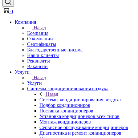
0
Компания
Назад
Компания
О компании
Сертификаты
Благодарственные письма
Наши клиенты
Реквизиты
Вакансии
Услуги
Назад
Услуги
Системы кондиционирования воздуха
Назад
Системы кондиционирования воздуха
Подбор кондициониров
Поставка кондиционеров
Установка кондиционеров всех типов
Монтаж кондиционеров
Сервисное обслуживание кондиционеров
Диагностика и ремонт кондиционеров