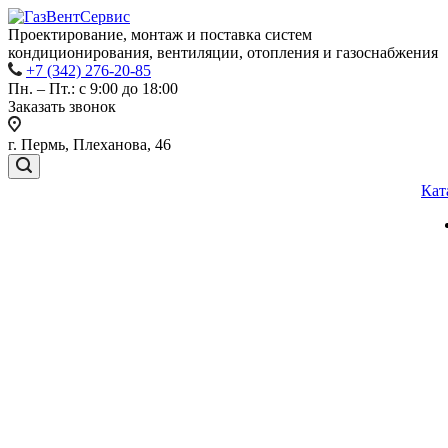
Проектирование, монтаж и поставка систем
кондиционирования, вентиляции, отопления и газоснабжения
+7 (342) 276-20-85
Пн. – Пт.: с 9:00 до 18:00
Заказать звонок
г. Пермь, Плеханова, 46
Кат