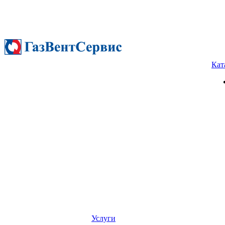
Кат
Услуги