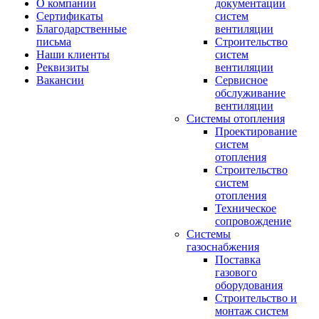
О компании
документации
Сертификаты
систем
Благодарственные
вентиляции
письма
Строительство
Наши клиенты
систем
Реквизиты
вентиляции
Вакансии
Сервисное
обслуживание
вентиляции
Системы отопления
Проектирование
систем
отопления
Строительство
систем
отопления
Техническое
сопровождение
Системы
газоснабжения
Поставка
газового
оборудования
Строительство и
монтаж систем