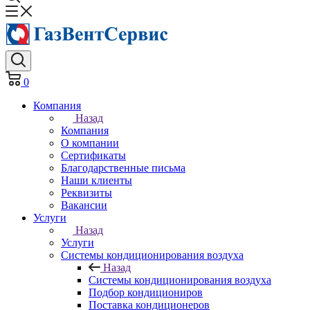
0
Компания
Назад
Компания
О компании
Сертификаты
Благодарственные письма
Наши клиенты
Реквизиты
Вакансии
Услуги
Назад
Услуги
Системы кондиционирования воздуха
Назад
Системы кондиционирования воздуха
Подбор кондициониров
Поставка кондиционеров