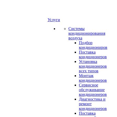
Услуги
Системы
кондиционирования
воздуха
Подбор
кондициониров
Поставка
кондиционеров
Установка
кондиционеров
всех типов
Монтаж
кондиционеров
Сервисное
обслуживание
кондиционеров
Диагностика и
ремонт
кондиционеров
Поставка