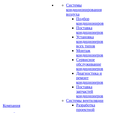
Системы
кондиционирования
воздуха
Подбор
кондициониров
Поставка
кондиционеров
Установка
кондиционеров
всех типов
Монтаж
кондиционеров
Сервисное
обслуживание
кондиционеров
Диагностика и
ремонт
кондиционеров
Поставка
запчастей
кондиционеров
Системы вентиляции
Разработка
Компания
проектной