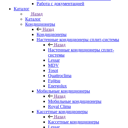
Работа с документацией
Каталог
Назад
Каталог
Кондиционеры
Назад
Кондиционеры
Настенные кондиционеры сплит-системы
Назад
Настенные кондиционеры сплит-
системы
Lessar
MDV
Tosot
Quattroclima
Fujitsu
Energolux
Мобильные кондиционеры
Назад
Мобильные кондиционеры
Royal Clima
Кассетные кондиционеры
Назад
Кассетные кондиционеры
Lessar