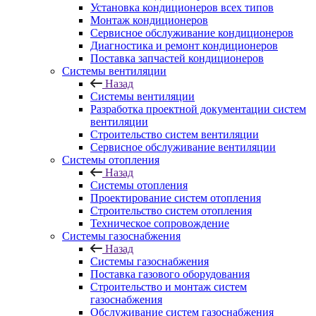
Установка кондиционеров всех типов
Монтаж кондиционеров
Сервисное обслуживание кондиционеров
Диагностика и ремонт кондиционеров
Поставка запчастей кондиционеров
Системы вентиляции
Назад
Системы вентиляции
Разработка проектной документации систем
вентиляции
Строительство систем вентиляции
Сервисное обслуживание вентиляции
Системы отопления
Назад
Системы отопления
Проектирование систем отопления
Строительство систем отопления
Техническое сопровождение
Системы газоснабжения
Назад
Системы газоснабжения
Поставка газового оборудования
Строительство и монтаж систем
газоснабжения
Обслуживание систем газоснабжения