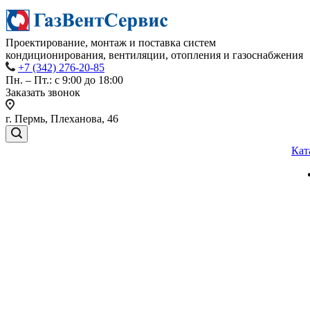
Проектирование, монтаж и поставка систем
кондиционирования, вентиляции, отопления и газоснабжения
+7 (342) 276-20-85
Пн. – Пт.: с 9:00 до 18:00
Заказать звонок
г. Пермь, Плеханова, 46
Кат