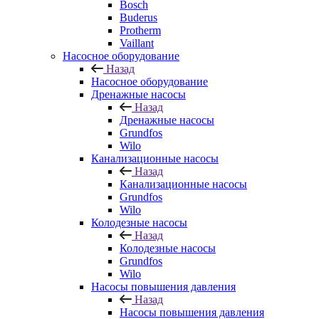
Bosch
Buderus
Protherm
Vaillant
Насосное оборудование
Назад
Насосное оборудование
Дренажные насосы
Назад
Дренажные насосы
Grundfos
Wilo
Канализационные насосы
Назад
Канализационные насосы
Grundfos
Wilo
Колодезные насосы
Назад
Колодезные насосы
Grundfos
Wilo
Насосы повышения давления
Назад
Насосы повышения давления