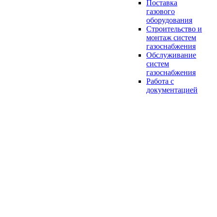
Поставка
газового
оборудования
Строительство и
монтаж систем
газоснабжения
Обслуживание
систем
газоснабжения
Работа с
документацией