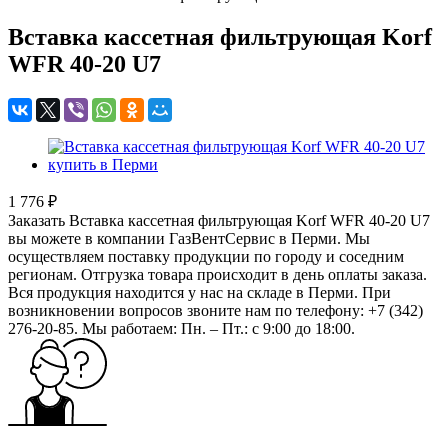
Вставка кассетная фильтрующая Korf
WFR 40-20 U7
1 776 ₽
Заказать Вставка кассетная фильтрующая Korf WFR 40-20 U7
вы можете в компании ГазВентСервис в Перми. Мы
осуществляем поставку продукции по городу и соседним
регионам. Отгрузка товара происходит в день оплаты заказа.
Вся продукция находится у нас на складе в Перми. При
возникновении вопросов звоните нам по телефону: +7 (342)
276-20-85. Мы работаем: Пн. – Пт.: с 9:00 до 18:00.