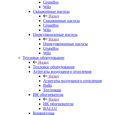
Grundfos
Wilo
Скважинные насосы
Назад
Скважинные насосы
Grundfos
Wilo
Циркуляционные насосы
Назад
Циркуляционные насосы
Grundfos
Wilo
Тепловое оборудование
Назад
Тепловое оборудование
Агрегаты воздушного отопления
Назад
Агрегаты воздушного отопления
Ballu
Тепломаш
ИК обогреватели
Назад
ИК обогреватели
BALLU
Конвекторы