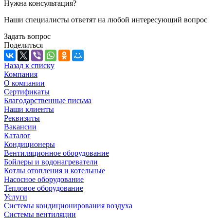
Нужна консультация?
Наши специалисты ответят на любой интересующий вопрос
Задать вопрос
Поделиться
Назад к списку
Компания
О компании
Сертификаты
Благодарственные письма
Наши клиенты
Реквизиты
Вакансии
Каталог
Кондиционеры
Вентиляционное оборудование
Бойлеры и водонагреватели
Котлы отопления и котельные
Насосное оборудование
Тепловое оборудование
Услуги
Системы кондиционирования воздуха
Системы вентиляции