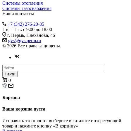
Системы отопления
Системы газоснабжения
Наши контакты
+7 (342) 276-20-85
Пн. – Пт.: с 9:00 до 18:00
г. Пермь, Плеханова, 46
gvs@gvs.perm.ru
© 2026 Все права защищены.
Найти
0
Корзина
Ваша корзина пуста
Исправить это просто: выберите в каталоге интересующий
товар и нажмите кнопку «В корзину»