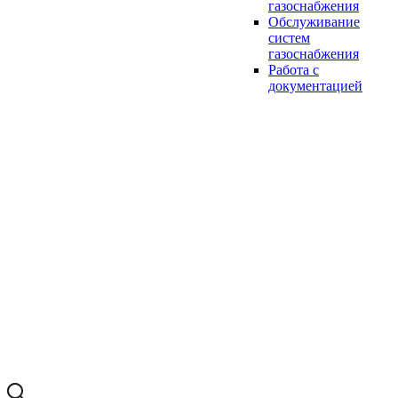
газоснабжения
Обслуживание
систем
газоснабжения
Работа с
документацией