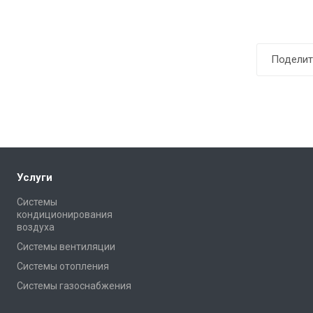
Поделит
Услуги
Системы
кондиционирования
воздуха
Системы вентиляции
Системы отопления
Системы газоснабжения