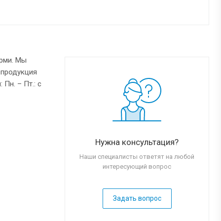
рми. Мы
 продукция
Пн. – Пт.: с
Нужна консультация?
Наши специалисты ответят на любой
интересующий вопрос
Задать вопрос