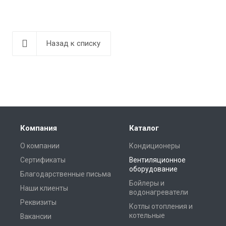
Назад к списку
Компания
Каталог
О компании
Кондиционеры
Сертификаты
Вентиляционное
оборудование
Благодарственные письма
Бойлеры и
Наши клиенты
водонагреватели
Реквизиты
Котлы отопления и
котельные
Вакансии