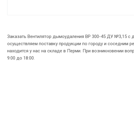
Заказать Вентилятор дымоудаления ВР 300-45 ДУ №3,15 с 
осуществляем поставку продукции по городу и соседним ре
находится у нас на складе в Перми. При возникновении вопро
9:00 до 18:00.