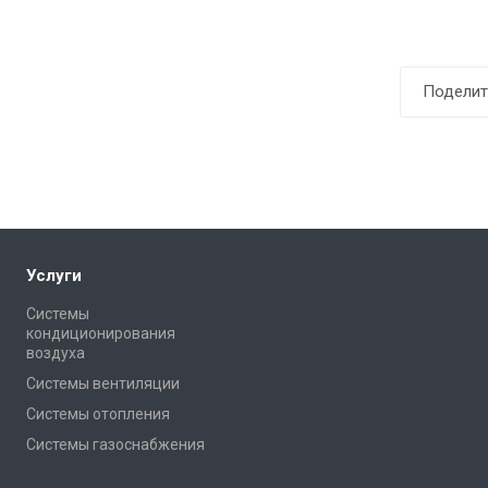
Поделит
Услуги
Системы
кондиционирования
воздуха
Системы вентиляции
Системы отопления
Системы газоснабжения