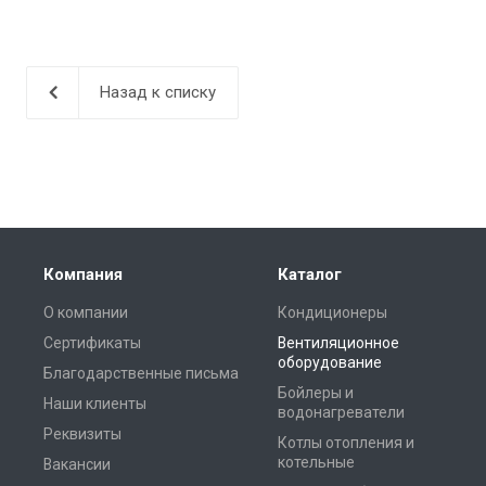
Назад к списку
Компания
Каталог
О компании
Кондиционеры
Сертификаты
Вентиляционное
оборудование
Благодарственные письма
Бойлеры и
Наши клиенты
водонагреватели
Реквизиты
Котлы отопления и
котельные
Вакансии