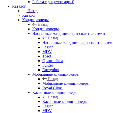
Работа с документацией
Каталог
Назад
Каталог
Кондиционеры
Назад
Кондиционеры
Настенные кондиционеры сплит-системы
Назад
Настенные кондиционеры сплит-систе
Lessar
MDV
Tosot
Quattroclima
Fujitsu
Energolux
Мобильные кондиционеры
Назад
Мобильные кондиционеры
Royal Clima
Кассетные кондиционеры
Назад
Кассетные кондиционеры
Lessar
MDV