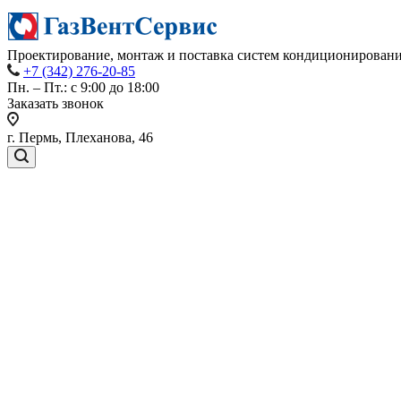
Проектирование, монтаж и поставка систем кондиционировани
+7 (342) 276-20-85
Пн. – Пт.: с 9:00 до 18:00
Заказать звонок
г. Пермь, Плеханова, 46