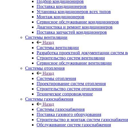
Подбор кондициониров
Поставка кондиционеров
Установка кондиционеров всех типов
Монтаж кондиционеров
Сервисное обслуживание кондиционеров
Диагностика и ремонт кондиционеров
Поставка запчастей кондиционеров
Системы вентиляции
Назад
Системы вентиляции
Разработка проектной документации систем 
Строительство систем вентиляции
Сервисное обслуживание вентиляции
Системы отопления
Назад
Системы отопления
Проектирование систем отопления
Строительство систем отопления
Техническое сопровождение
Системы газоснабжения
Назад
Системы газоснабжения
Поставка газового оборудования
Строительство и монтаж систем газоснабжен
Обслуживание систем газоснабжения