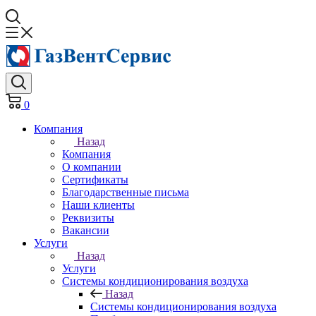
0
Компания
Назад
Компания
О компании
Сертификаты
Благодарственные письма
Наши клиенты
Реквизиты
Вакансии
Услуги
Назад
Услуги
Системы кондиционирования воздуха
Назад
Системы кондиционирования воздуха