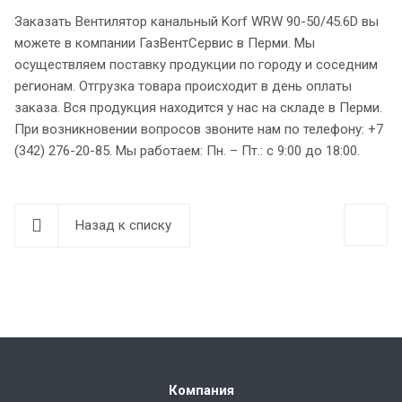
Заказать Вентилятор канальный Korf WRW 90-50/45.6D вы
можете в компании ГазВентСервис в Перми. Мы
осуществляем поставку продукции по городу и соседним
регионам. Отгрузка товара происходит в день оплаты
заказа. Вся продукция находится у нас на складе в Перми.
При возникновении вопросов звоните нам по телефону: +7
(342) 276-20-85. Мы работаем: Пн. – Пт.: с 9:00 до 18:00.
Назад к списку
Компания