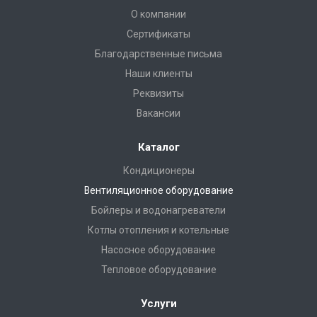
О компании
Сертификаты
Благодарственные письма
Наши клиенты
Реквизиты
Вакансии
Каталог
Кондиционеры
Вентиляционное оборудование
Бойлеры и водонагреватели
Котлы отопления и котельные
Насосное оборудование
Тепловое оборудование
Услуги