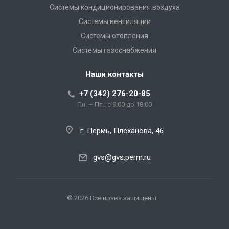
Системы кондиционирования воздуха
Системы вентиляции
Системы отопления
Системы газоснабжения
Наши контакты
+7 (342) 276-20-85
Пн. – Пт.: с 9:00 до 18:00
г. Пермь, Плеханова, 46
gvs@gvs.perm.ru
© 2026 Все права защищены.