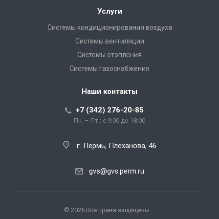
Услуги
Системы кондиционирования воздуха
Системы вентиляции
Системы отопления
Системы газоснабжения
Наши контакты
+7 (342) 276-20-85
Пн. – Пт.: с 9:00 до 18:00
г. Пермь, Плеханова, 46
gvs@gvs.perm.ru
© 2026 Все права защищены.