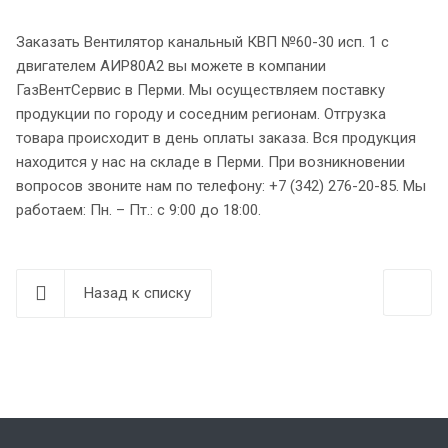
Заказать Вентилятор канальный КВП №60-30 исп. 1 с
двигателем АИР80А2 вы можете в компании
ГазВентСервис в Перми. Мы осуществляем поставку
продукции по городу и соседним регионам. Отгрузка
товара происходит в день оплаты заказа. Вся продукция
находится у нас на складе в Перми. При возникновении
вопросов звоните нам по телефону: +7 (342) 276-20-85. Мы
работаем: Пн. – Пт.: с 9:00 до 18:00.
Назад к списку