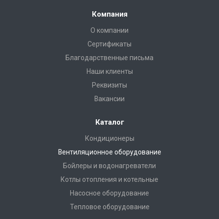
Компания
О компании
Сертификаты
Благодарственные письма
Наши клиенты
Реквизиты
Вакансии
Каталог
Кондиционеры
Вентиляционное оборудование
Бойлеры и водонагреватели
Котлы отопления и котельные
Насосное оборудование
Тепловое оборудование