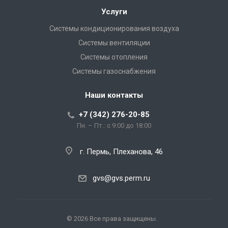
Услуги
Системы кондиционирования воздуха
Системы вентиляции
Системы отопления
Системы газоснабжения
Наши контакты
+7 (342) 276-20-85
Пн. – Пт.: с 9:00 до 18:00
г. Пермь, Плеханова, 46
gvs@gvs.perm.ru
© 2026 Все права защищены.