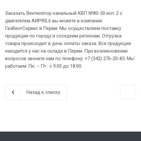
Заказать Вентилятор канальный КВП №80-50 исп. 2 с
двигателем АИР90L6 вы можете в компании
ГазВентСервис в Перми. Мы осуществляем поставку
продукции по городу и соседним регионам. Отгрузка
товара происходит в день оплаты заказа. Вся продукция
находится у нас на складе в Перми. При возникновении
вопросов звоните нам по телефону: +7 (342) 276-20-85. Мы
работаем: Пн. – Пт.: с 9:00 до 18:00.
Назад к списку