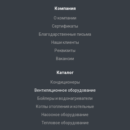
Компания
О компании
Сертификаты
Благодарственные письма
Наши клиенты
Реквизиты
Вакансии
Каталог
Кондиционеры
Вентиляционное оборудование
Бойлеры и водонагреватели
Котлы отопления и котельные
Насосное оборудование
Тепловое оборудование