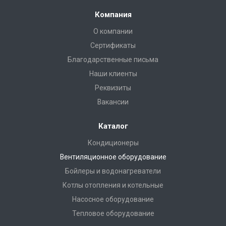
Компания
О компании
Сертификаты
Благодарственные письма
Наши клиенты
Реквизиты
Вакансии
Каталог
Кондиционеры
Вентиляционное оборудование
Бойлеры и водонагреватели
Котлы отопления и котельные
Насосное оборудование
Тепловое оборудование