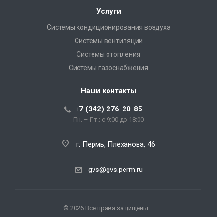
Услуги
Системы кондиционирования воздуха
Системы вентиляции
Системы отопления
Системы газоснабжения
Наши контакты
+7 (342) 276-20-85
Пн. – Пт.: с 9:00 до 18:00
г. Пермь, Плеханова, 46
gvs@gvs.perm.ru
© 2026 Все права защищены.