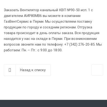
Заказать Вентилятор канальный КВП №90-50 исп. 1 с
двигателем АИР80МВ6 вы можете в компании
ГазВентСервис в Перми. Мы осуществляем поставку
продукции по городу и соседним регионам. Отгрузка
товара происходит в день оплаты заказа. Вся продукция
находится у нас на складе в Перми. При возникновении
вопросов звоните нам по телефону: +7 (342) 276-20-85. Мы
работаем: Пн. – Пт.: с 9:00 до 18:00.
Назад к списку