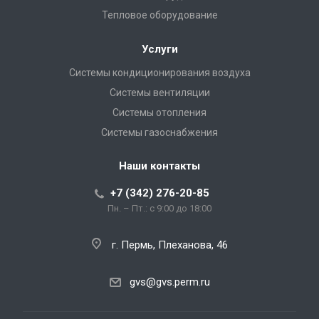
Тепловое оборудование
Услуги
Системы кондиционирования воздуха
Системы вентиляции
Системы отопления
Системы газоснабжения
Наши контакты
+7 (342) 276-20-85
Пн. – Пт.: с 9:00 до 18:00
г. Пермь, Плеханова, 46
gvs@gvs.perm.ru