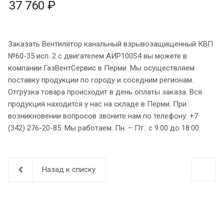
37 760 ₽
Заказать Вентилятор канальный взрывозащищенный КВП
№60-35 исп. 2 с двигателем АИР100S4 вы можете в
компании ГазВентСервис в Перми. Мы осуществляем
поставку продукции по городу и соседним регионам.
Отгрузка товара происходит в день оплаты заказа. Вся
продукция находится у нас на складе в Перми. При
возникновении вопросов звоните нам по телефону: +7
(342) 276-20-85. Мы работаем: Пн. – Пт.: с 9:00 до 18:00.
Назад к списку