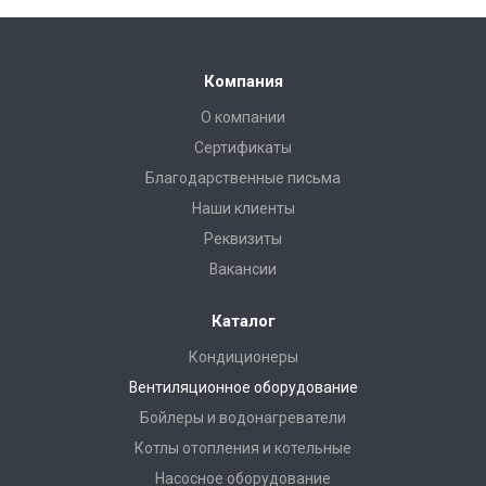
Компания
О компании
Сертификаты
Благодарственные письма
Наши клиенты
Реквизиты
Вакансии
Каталог
Кондиционеры
Вентиляционное оборудование
Бойлеры и водонагреватели
Котлы отопления и котельные
Насосное оборудование