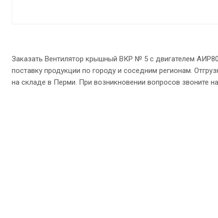
Заказать Вентилятор крышный ВКР № 5 с двигателем АИР8
поставку продукции по городу и соседним регионам. Отгруз
на складе в Перми. При возникновении вопросов звоните нам п