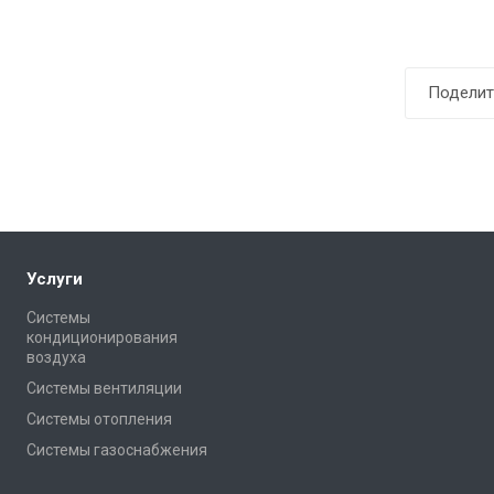
Поделит
Услуги
Системы
кондиционирования
воздуха
Системы вентиляции
Системы отопления
Системы газоснабжения