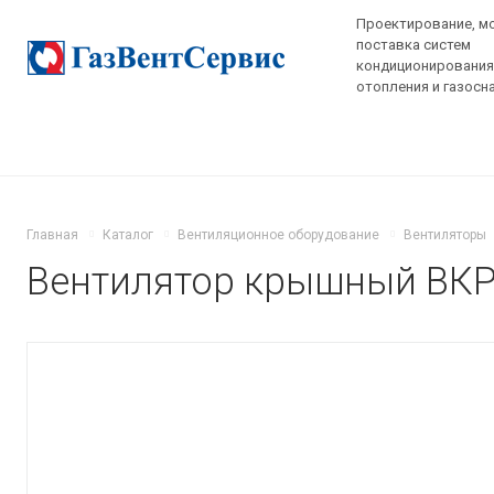
Проектирование, м
поставка систем
кондиционирования,
отопления и газосн
Главная
Каталог
Вентиляционное оборудование
Вентиляторы
Вентилятор крышный ВКР