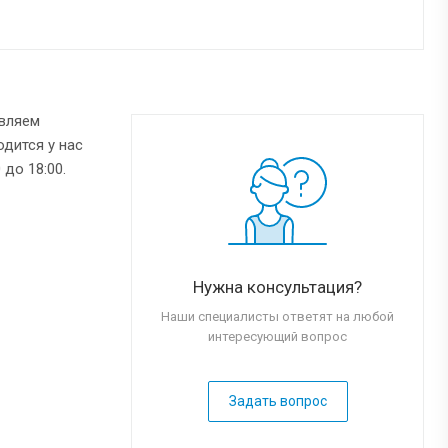
твляем
одится у нас
 до 18:00.
Нужна консультация?
Наши специалисты ответят на любой
интересующий вопрос
Задать вопрос