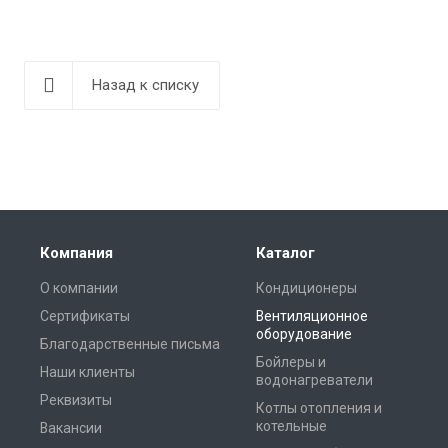
Назад к списку
Компания
Каталог
О компании
Кондиционеры
Сертификаты
Вентиляционное
оборудование
Благодарственные письма
Бойлеры и
Наши клиенты
водонагреватели
Реквизиты
Котлы отопления и
котельные
Вакансии