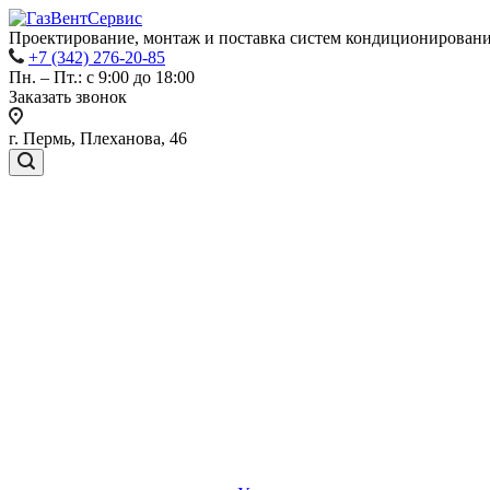
Проектирование, монтаж и поставка систем кондиционировани
+7 (342) 276-20-85
Пн. – Пт.: с 9:00 до 18:00
Заказать звонок
г. Пермь, Плеханова, 46