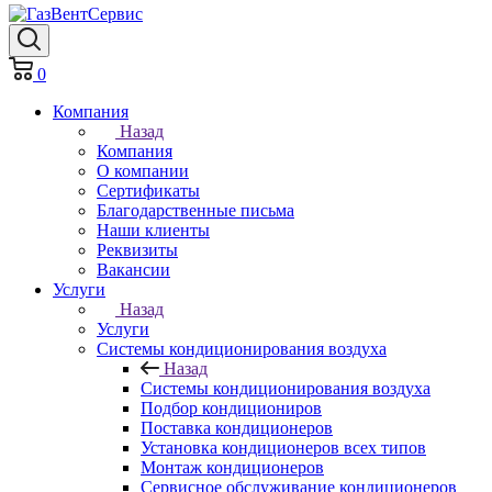
0
Компания
Назад
Компания
О компании
Сертификаты
Благодарственные письма
Наши клиенты
Реквизиты
Вакансии
Услуги
Назад
Услуги
Системы кондиционирования воздуха
Назад
Системы кондиционирования воздуха
Подбор кондициониров
Поставка кондиционеров
Установка кондиционеров всех типов
Монтаж кондиционеров
Сервисное обслуживание кондиционеров