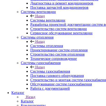
Диагностика и ремонт кондиционеров
Поставка запчастей кондиционеров
Системы вентиляции
Назад
Системы вентиляции
Разработка проектной документации систем 
Строительство систем вентиляции
Сервисное обслуживание вентиляции
Системы отопления
Назад
Системы отопления
Проектирование систем отопления
Строительство систем отопления
Техническое сопровождение
Системы газоснабжения
Назад
Системы газоснабжения
Поставка газового оборудования
Строительство и монтаж систем газоснабжен
Обслуживание систем газоснабжения
Работа с документацией
Каталог
Назад
Каталог
Кондиционеры