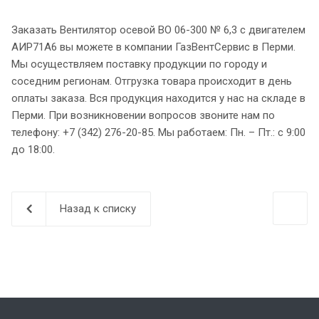
Заказать Вентилятор осевой ВО 06-300 № 6,3 с двигателем
АИР71А6 вы можете в компании ГазВентСервис в Перми.
Мы осуществляем поставку продукции по городу и
соседним регионам. Отгрузка товара происходит в день
оплаты заказа. Вся продукция находится у нас на складе в
Перми. При возникновении вопросов звоните нам по
телефону: +7 (342) 276-20-85. Мы работаем: Пн. – Пт.: с 9:00
до 18:00.
Назад к списку