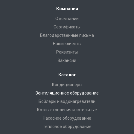
Компания
О компании
Сертификаты
Благодарственные письма
Наши клиенты
Реквизиты
Вакансии
Каталог
Кондиционеры
Вентиляционное оборудование
Бойлеры и водонагреватели
Котлы отопления и котельные
Насосное оборудование
Тепловое оборудование