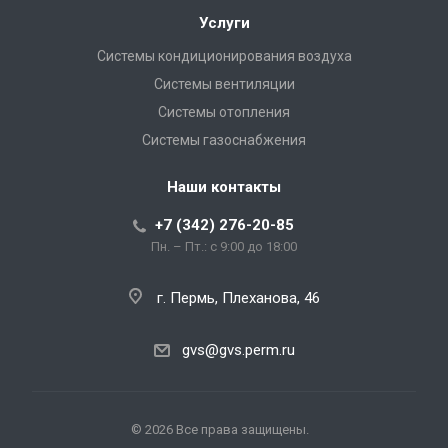
Услуги
Системы кондиционирования воздуха
Системы вентиляции
Системы отопления
Системы газоснабжения
Наши контакты
+7 (342) 276-20-85
Пн. – Пт.: с 9:00 до 18:00
г. Пермь, Плеханова, 46
gvs@gvs.perm.ru
© 2026 Все права защищены.