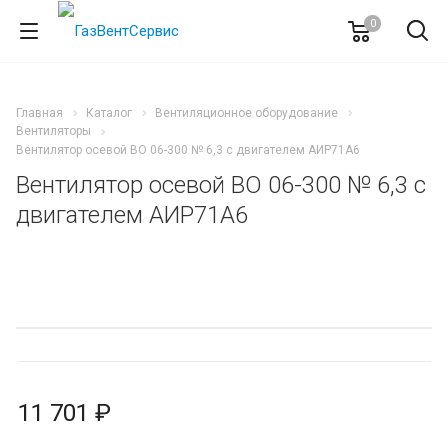
0
Главная
Каталог
Вентиляционное оборудование
Вентиляторы
Вентилятор осевой ВО 06-300 № 6,3 с двигателем АИР71А6
Вентилятор осевой ВО 06-300 № 6,3 с
двигателем АИР71А6
11 701 ₽