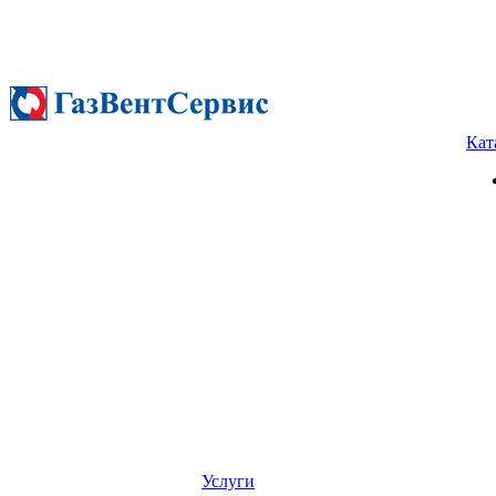
Кат
Услуги