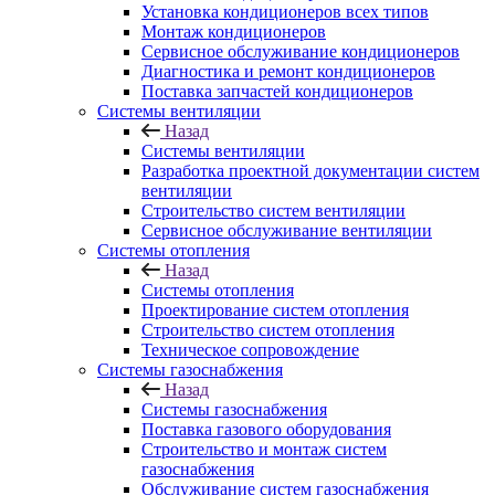
Установка кондиционеров всех типов
Монтаж кондиционеров
Сервисное обслуживание кондиционеров
Диагностика и ремонт кондиционеров
Поставка запчастей кондиционеров
Системы вентиляции
Назад
Системы вентиляции
Разработка проектной документации систем
вентиляции
Строительство систем вентиляции
Сервисное обслуживание вентиляции
Системы отопления
Назад
Системы отопления
Проектирование систем отопления
Строительство систем отопления
Техническое сопровождение
Системы газоснабжения
Назад
Системы газоснабжения
Поставка газового оборудования
Строительство и монтаж систем
газоснабжения
Обслуживание систем газоснабжения