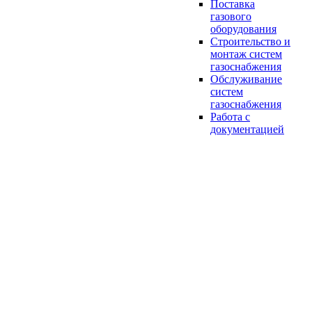
Поставка
газового
оборудования
Строительство и
монтаж систем
газоснабжения
Обслуживание
систем
газоснабжения
Работа с
документацией