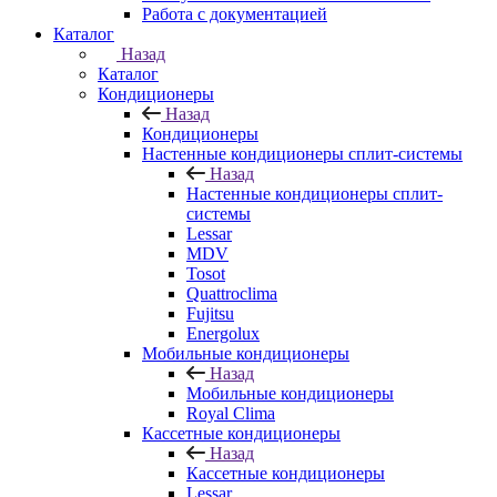
Работа с документацией
Каталог
Назад
Каталог
Кондиционеры
Назад
Кондиционеры
Настенные кондиционеры сплит-системы
Назад
Настенные кондиционеры сплит-
системы
Lessar
MDV
Tosot
Quattroclima
Fujitsu
Energolux
Мобильные кондиционеры
Назад
Мобильные кондиционеры
Royal Clima
Кассетные кондиционеры
Назад
Кассетные кондиционеры
Lessar