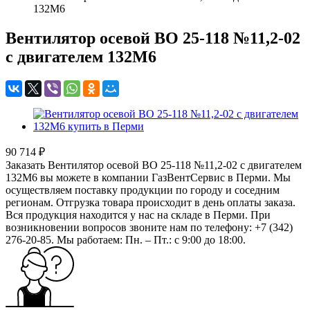
132М6
Вентилятор осевой ВО 25-118 №11,2-02
с двигателем 132М6
90 714 ₽
Заказать Вентилятор осевой ВО 25-118 №11,2-02 с двигателем
132М6 вы можете в компании ГазВентСервис в Перми. Мы
осуществляем поставку продукции по городу и соседним
регионам. Отгрузка товара происходит в день оплаты заказа.
Вся продукция находится у нас на складе в Перми. При
возникновении вопросов звоните нам по телефону: +7 (342)
276-20-85. Мы работаем: Пн. – Пт.: с 9:00 до 18:00.