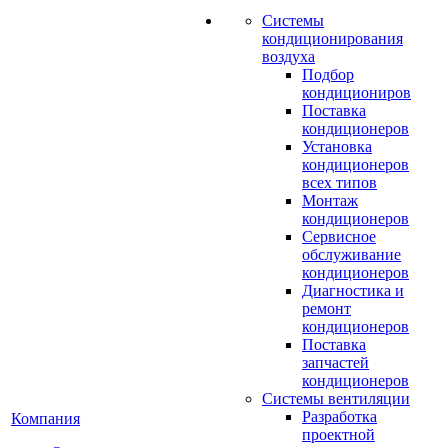
Системы
кондиционирования
воздуха
Подбор
кондициониров
Поставка
кондиционеров
Установка
кондиционеров
всех типов
Монтаж
кондиционеров
Сервисное
обслуживание
кондиционеров
Диагностика и
ремонт
кондиционеров
Поставка
запчастей
кондиционеров
Системы вентиляции
Разработка
Компания
проектной