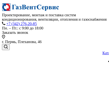
Проектирование, монтаж и поставка систем
кондиционирования, вентиляции, отопления и газоснабжения
+7 (342) 276-20-85
Пн. – Пт.: с 9:00 до 18:00
Заказать звонок
г. Пермь, Плеханова, 46
Кат