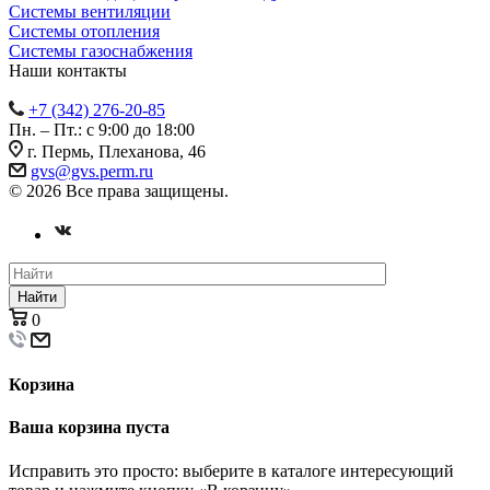
Системы вентиляции
Системы отопления
Системы газоснабжения
Наши контакты
+7 (342) 276-20-85
Пн. – Пт.: с 9:00 до 18:00
г. Пермь, Плеханова, 46
gvs@gvs.perm.ru
© 2026 Все права защищены.
Найти
0
Корзина
Ваша корзина пуста
Исправить это просто: выберите в каталоге интересующий