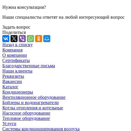
Нужна консультация?
Наши специалисты ответят на любой интересующий вопрос
Задать вопрос
Поделиться
Назад к списку
Компания
О компании
Сертификаты
Благодарственные письма
Наши клиенты
Реквизиты
Вакансии
Каталог
Кондиционеры
Вентиляционное оборудование
Бойлеры и водонагреватели
Котлы отопления и котельные
Насосное оборудование
Тепловое оборудование
Услуги
Системы кондиционирования воздуха