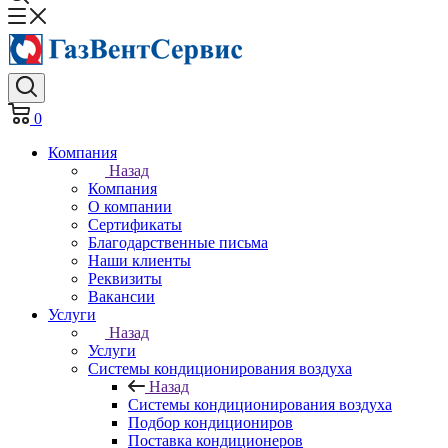
0
Компания
Назад
Компания
О компании
Сертификаты
Благодарственные письма
Наши клиенты
Реквизиты
Вакансии
Услуги
Назад
Услуги
Системы кондиционирования воздуха
Назад
Системы кондиционирования воздуха
Подбор кондициониров
Поставка кондиционеров