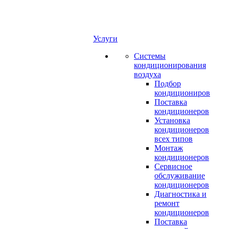
Услуги
Системы
кондиционирования
воздуха
Подбор
кондициониров
Поставка
кондиционеров
Установка
кондиционеров
всех типов
Монтаж
кондиционеров
Сервисное
обслуживание
кондиционеров
Диагностика и
ремонт
кондиционеров
Поставка