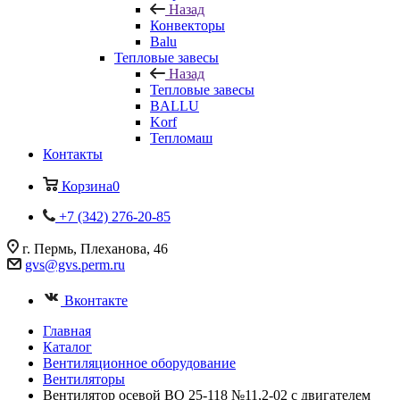
Назад
Конвекторы
Balu
Тепловые завесы
Назад
Тепловые завесы
BALLU
Korf
Тепломаш
Контакты
Корзина
0
+7 (342) 276-20-85
г. Пермь, Плеханова, 46
gvs@gvs.perm.ru
Вконтакте
Главная
Каталог
Вентиляционное оборудование
Вентиляторы
Вентилятор осевой ВО 25-118 №11,2-02 с двигателем