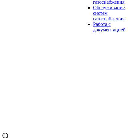
газоснабжения
Обслуживание
систем
газоснабжения
Работа с
документацией