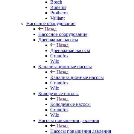
Bosch
Buderus
Protherm
Vaillant
Насосное оборудование
Назад
Насосное оборудование
Дренажные насосы
Назад
Дренажные насосы
Grundfos
Wilo
Канализационные насосы
Назад
Канализационные насосы
Grundfos
Wilo
Колодезные насосы
Назад
Колодезные насосы
Grundfos
Wilo
Насосы повышения давления
Назад
Насосы повышения давления