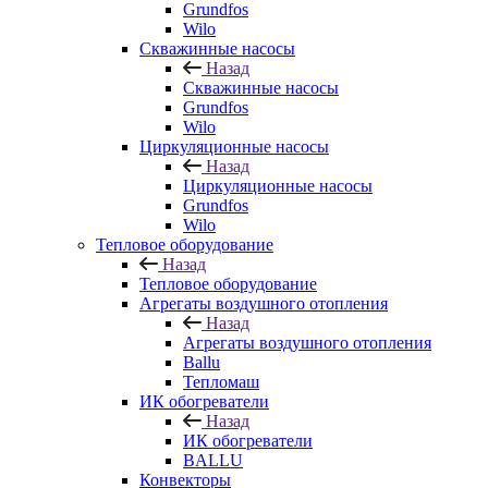
Grundfos
Wilo
Скважинные насосы
Назад
Скважинные насосы
Grundfos
Wilo
Циркуляционные насосы
Назад
Циркуляционные насосы
Grundfos
Wilo
Тепловое оборудование
Назад
Тепловое оборудование
Агрегаты воздушного отопления
Назад
Агрегаты воздушного отопления
Ballu
Тепломаш
ИК обогреватели
Назад
ИК обогреватели
BALLU
Конвекторы