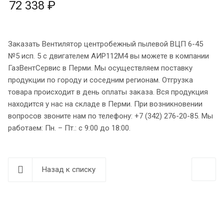
72 338 ₽
Заказать Вентилятор центробежный пылевой ВЦП 6-45
№5 исп. 5 с двигателем АИР112M4 вы можете в компании
ГазВентСервис в Перми. Мы осуществляем поставку
продукции по городу и соседним регионам. Отгрузка
товара происходит в день оплаты заказа. Вся продукция
находится у нас на складе в Перми. При возникновении
вопросов звоните нам по телефону: +7 (342) 276-20-85. Мы
работаем: Пн. – Пт.: с 9:00 до 18:00.
Назад к списку