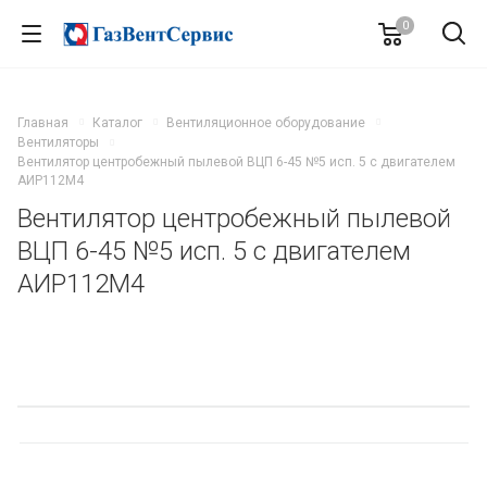
0
Главная
Каталог
Вентиляционное оборудование
Вентиляторы
Вентилятор центробежный пылевой ВЦП 6-45 №5 исп. 5 с двигателем
АИР112M4
Вентилятор центробежный пылевой
ВЦП 6-45 №5 исп. 5 с двигателем
АИР112M4