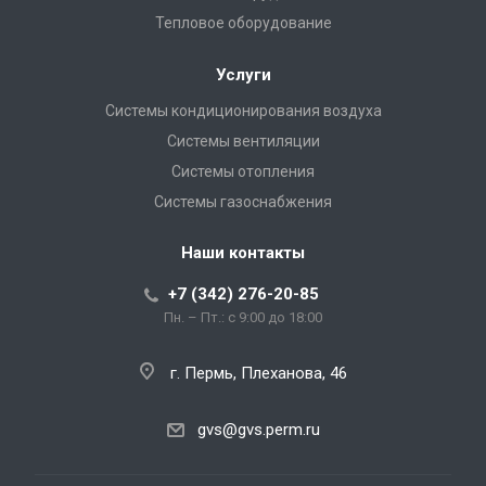
Тепловое оборудование
Услуги
Системы кондиционирования воздуха
Системы вентиляции
Системы отопления
Системы газоснабжения
Наши контакты
+7 (342) 276-20-85
Пн. – Пт.: с 9:00 до 18:00
г. Пермь, Плеханова, 46
gvs@gvs.perm.ru