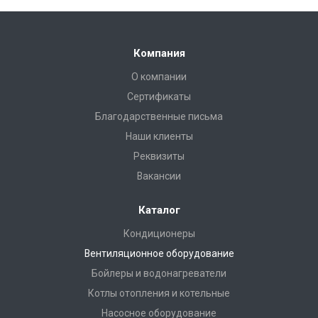
Компания
О компании
Сертификаты
Благодарственные письма
Наши клиенты
Реквизиты
Вакансии
Каталог
Кондиционеры
Вентиляционное оборудование
Бойлеры и водонагреватели
Котлы отопления и котельные
Насосное оборудование