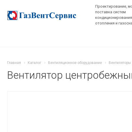
Проектирование, м
поставка систем
кондиционирования,
отопления и газосн
Главная
Каталог
Вентиляционное оборудование
Вентиляторы
Вентилятор центробежный