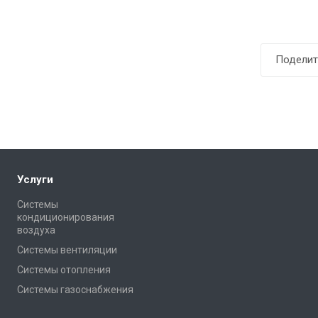
Поделит
Услуги
Системы
кондиционирования
воздуха
Системы вентиляции
Системы отопления
Системы газоснабжения