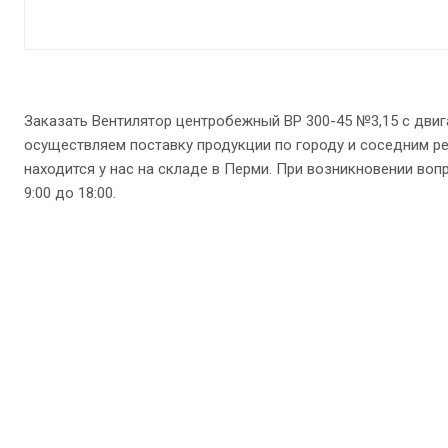
Заказать Вентилятор центробежный ВР 300-45 №3,15 с дви
осуществляем поставку продукции по городу и соседним ре
находится у нас на складе в Перми. При возникновении вопро
9:00 до 18:00.