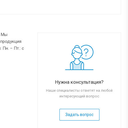
. Мы
 продукция
Пн. – Пт.: с
Нужна консультация?
Наши специалисты ответят на любой
интересующий вопрос
Задать вопрос