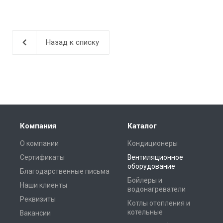
Назад к списку
Компания
Каталог
О компании
Кондиционеры
Сертификаты
Вентиляционное
оборудование
Благодарственные письма
Бойлеры и
Наши клиенты
водонагреватели
Реквизиты
Котлы отопления и
котельные
Вакансии