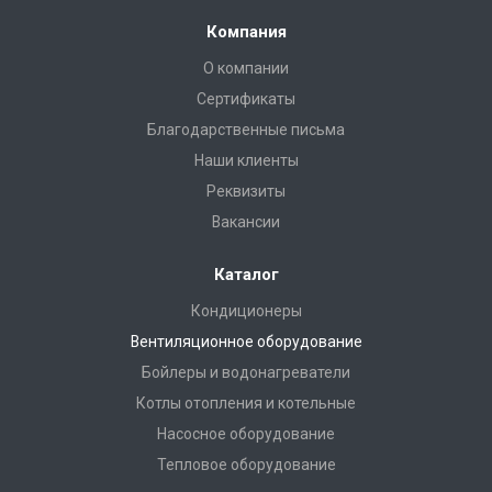
Компания
О компании
Сертификаты
Благодарственные письма
Наши клиенты
Реквизиты
Вакансии
Каталог
Кондиционеры
Вентиляционное оборудование
Бойлеры и водонагреватели
Котлы отопления и котельные
Насосное оборудование
Тепловое оборудование