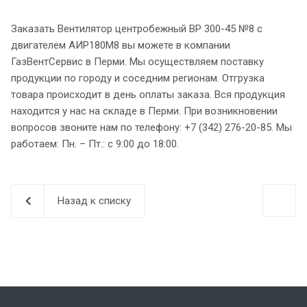
Заказать Вентилятор центробежный ВР 300-45 №8 с
двигателем АИР180M8 вы можете в компании
ГазВентСервис в Перми. Мы осуществляем поставку
продукции по городу и соседним регионам. Отгрузка
товара происходит в день оплаты заказа. Вся продукция
находится у нас на складе в Перми. При возникновении
вопросов звоните нам по телефону: +7 (342) 276-20-85. Мы
работаем: Пн. – Пт.: с 9:00 до 18:00.
Назад к списку