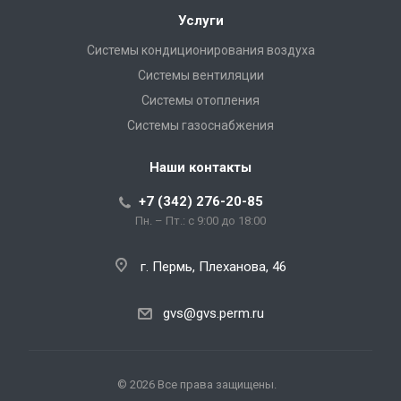
Услуги
Системы кондиционирования воздуха
Системы вентиляции
Системы отопления
Системы газоснабжения
Наши контакты
+7 (342) 276-20-85
Пн. – Пт.: с 9:00 до 18:00
г. Пермь, Плеханова, 46
gvs@gvs.perm.ru
© 2026 Все права защищены.