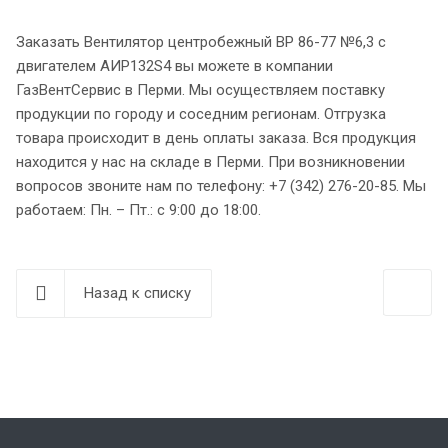
Заказать Вентилятор центробежный ВР 86-77 №6,3 с
двигателем АИР132S4 вы можете в компании
ГазВентСервис в Перми. Мы осуществляем поставку
продукции по городу и соседним регионам. Отгрузка
товара происходит в день оплаты заказа. Вся продукция
находится у нас на складе в Перми. При возникновении
вопросов звоните нам по телефону: +7 (342) 276-20-85. Мы
работаем: Пн. – Пт.: с 9:00 до 18:00.
Назад к списку