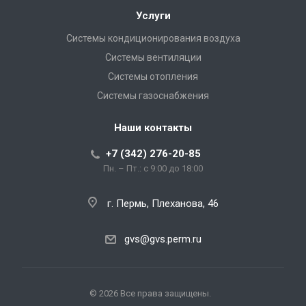
Услуги
Системы кондиционирования воздуха
Системы вентиляции
Системы отопления
Системы газоснабжения
Наши контакты
+7 (342) 276-20-85
Пн. – Пт.: с 9:00 до 18:00
г. Пермь, Плеханова, 46
gvs@gvs.perm.ru
© 2026 Все права защищены.