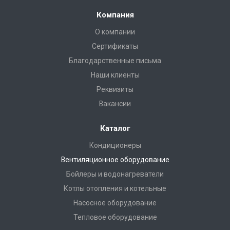
Компания
О компании
Сертификаты
Благодарственные письма
Наши клиенты
Реквизиты
Вакансии
Каталог
Кондиционеры
Вентиляционное оборудование
Бойлеры и водонагреватели
Котлы отопления и котельные
Насосное оборудование
Тепловое оборудование