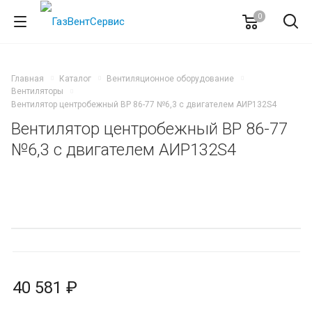
0
Главная
Каталог
Вентиляционное оборудование
Вентиляторы
Вентилятор центробежный ВР 86-77 №6,3 с двигателем АИР132S4
Вентилятор центробежный ВР 86-77
№6,3 с двигателем АИР132S4
40 581 ₽