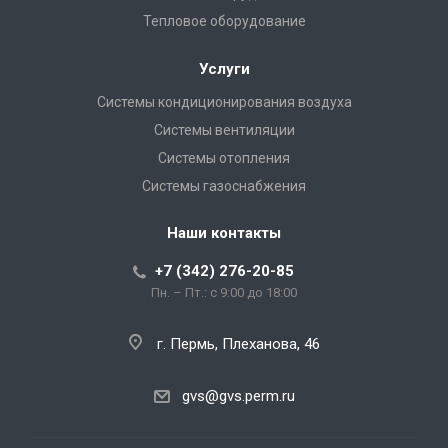
Тепловое оборудование
Услуги
Системы кондиционирования воздуха
Системы вентиляции
Системы отопления
Системы газоснабжения
Наши контакты
+7 (342) 276-20-85
Пн. – Пт.: с 9:00 до 18:00
г. Пермь, Плеханова, 46
gvs@gvs.perm.ru