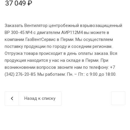
37 049 ₽
Заказать Вентилятор центробежный взрывозащищенный
ВР 300-45 №4 с двигателем АИР112M4 вы можете в
компании ГазВентСервис в Перми. Мы осуществляем
поставку продукции по городу и соседним регионам.
Отгрузка товара происходит в день оплаты заказа. Вся
продукция находится у нас на складе в Перми. При
возникновении вопросов звоните нам по телефону: +7
(342) 276-20-85. Мы работаем: Пн. – Пт.: с 9:00 до 18:00.
Назад к списку