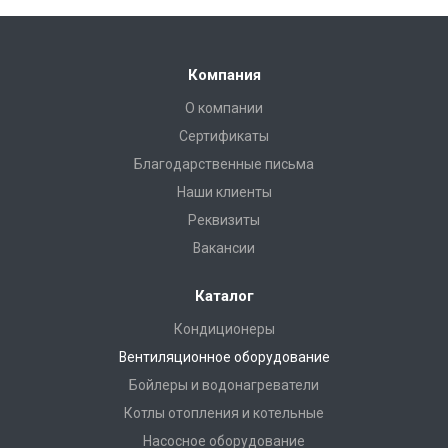
Компания
О компании
Сертификаты
Благодарственные письма
Наши клиенты
Реквизиты
Вакансии
Каталог
Кондиционеры
Вентиляционное оборудование
Бойлеры и водонагреватели
Котлы отопления и котельные
Насосное оборудование