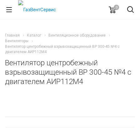
0
Главная
Каталог
Вентиляционное оборудование
Вентиляторы
Вентилятор центробежный взрывозащищенный ВР 300-45 №4 с
двигателем АИР112M4
Вентилятор центробежный
взрывозащищенный ВР 300-45 №4 с
двигателем АИР112M4