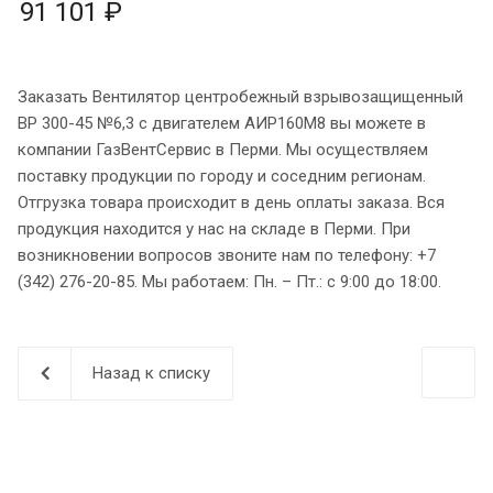
91 101 ₽
Заказать Вентилятор центробежный взрывозащищенный
ВР 300-45 №6,3 с двигателем АИР160M8 вы можете в
компании ГазВентСервис в Перми. Мы осуществляем
поставку продукции по городу и соседним регионам.
Отгрузка товара происходит в день оплаты заказа. Вся
продукция находится у нас на складе в Перми. При
возникновении вопросов звоните нам по телефону: +7
(342) 276-20-85. Мы работаем: Пн. – Пт.: с 9:00 до 18:00.
Назад к списку