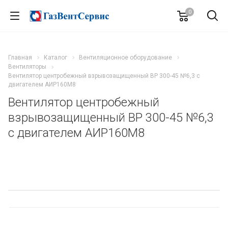
0
Главная
Каталог
Вентиляционное оборудование
Вентиляторы
Вентилятор центробежный взрывозащищенный ВР 300-45 №6,3 с
двигателем АИР160M8
Вентилятор центробежный
взрывозащищенный ВР 300-45 №6,3
с двигателем АИР160M8