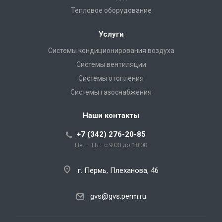
Тепловое оборудование
Услуги
Системы кондиционирования воздуха
Системы вентиляции
Системы отопления
Системы газоснабжения
Наши контакты
+7 (342) 276-20-85
Пн. – Пт.: с 9:00 до 18:00
г. Пермь, Плеханова, 46
gvs@gvs.perm.ru