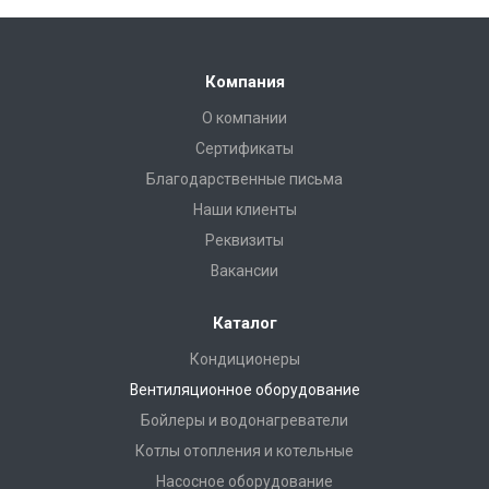
Компания
О компании
Сертификаты
Благодарственные письма
Наши клиенты
Реквизиты
Вакансии
Каталог
Кондиционеры
Вентиляционное оборудование
Бойлеры и водонагреватели
Котлы отопления и котельные
Насосное оборудование