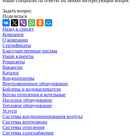
Наши специалисты ответят на любой интересующий вопрос
Задать вопрос
Поделиться
Назад к списку
Компания
О компании
Сертификаты
Благодарственные письма
Наши клиенты
Реквизиты
Вакансии
Каталог
Кондиционеры
Вентиляционное оборудование
Бойлеры и водонагреватели
Котлы отопления и котельные
Насосное оборудование
Тепловое оборудование
Услуги
Системы кондиционирования воздуха
Системы вентиляции
Системы отопления
Системы газоснабжения