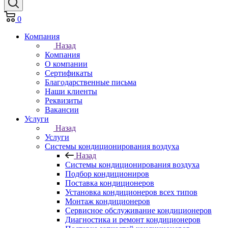
0
Компания
Назад
Компания
О компании
Сертификаты
Благодарственные письма
Наши клиенты
Реквизиты
Вакансии
Услуги
Назад
Услуги
Системы кондиционирования воздуха
Назад
Системы кондиционирования воздуха
Подбор кондициониров
Поставка кондиционеров
Установка кондиционеров всех типов
Монтаж кондиционеров
Сервисное обслуживание кондиционеров
Диагностика и ремонт кондиционеров