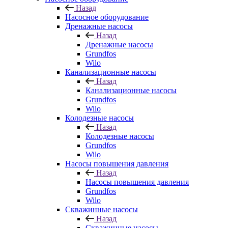
Назад
Насосное оборудование
Дренажные насосы
Назад
Дренажные насосы
Grundfos
Wilo
Канализационные насосы
Назад
Канализационные насосы
Grundfos
Wilo
Колодезные насосы
Назад
Колодезные насосы
Grundfos
Wilo
Насосы повышения давления
Назад
Насосы повышения давления
Grundfos
Wilo
Скважинные насосы
Назад
Скважинные насосы