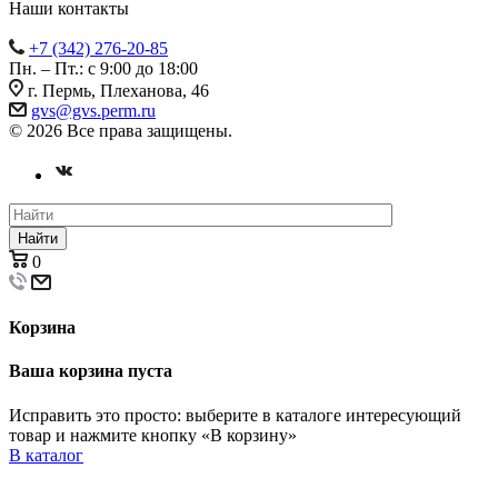
Наши контакты
+7 (342) 276-20-85
Пн. – Пт.: с 9:00 до 18:00
г. Пермь, Плеханова, 46
gvs@gvs.perm.ru
© 2026 Все права защищены.
Найти
0
Корзина
Ваша корзина пуста
Исправить это просто: выберите в каталоге интересующий
товар и нажмите кнопку «В корзину»
В каталог