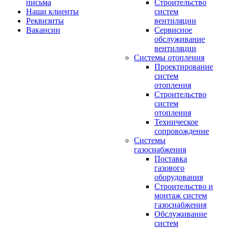
письма
Строительство
Наши клиенты
систем
Реквизиты
вентиляции
Вакансии
Сервисное
обслуживание
вентиляции
Системы отопления
Проектирование
систем
отопления
Строительство
систем
отопления
Техническое
сопровождение
Системы
газоснабжения
Поставка
газового
оборудования
Строительство и
монтаж систем
газоснабжения
Обслуживание
систем