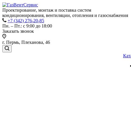
Проектирование, монтаж и поставка систем
кондиционирования, вентиляции, отопления и газоснабжения
+7 (342) 276-20-85
Пн. – Пт.: с 9:00 до 18:00
Заказать звонок
г. Пермь, Плеханова, 46
Кат