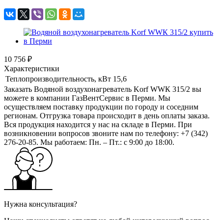
10 756 ₽
Характеристики
Теплопроизводительность, кВт
15,6
Заказать Водяной воздухонагреватель Korf WWК 315/2 вы
можете в компании ГазВентСервис в Перми. Мы
осуществляем поставку продукции по городу и соседним
регионам. Отгрузка товара происходит в день оплаты заказа.
Вся продукция находится у нас на складе в Перми. При
возникновении вопросов звоните нам по телефону: +7 (342)
276-20-85. Мы работаем: Пн. – Пт.: с 9:00 до 18:00.
Нужна консультация?