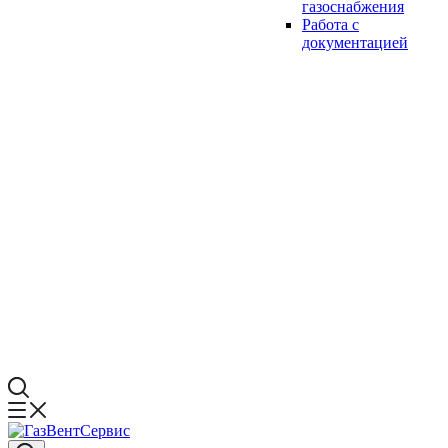
газоснабжения
Работа с
документацией