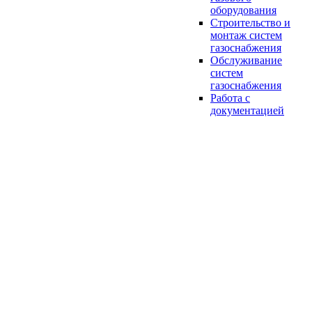
оборудования
Строительство и
монтаж систем
газоснабжения
Обслуживание
систем
газоснабжения
Работа с
документацией