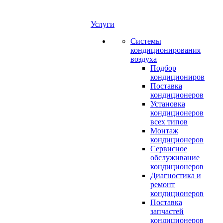
Услуги
Системы
кондиционирования
воздуха
Подбор
кондициониров
Поставка
кондиционеров
Установка
кондиционеров
всех типов
Монтаж
кондиционеров
Сервисное
обслуживание
кондиционеров
Диагностика и
ремонт
кондиционеров
Поставка
запчастей
кондиционеров