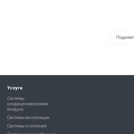
Поделит
Услуги
Системы
кондиционирования
воздуха
Системы вентиляции
Системы отопления