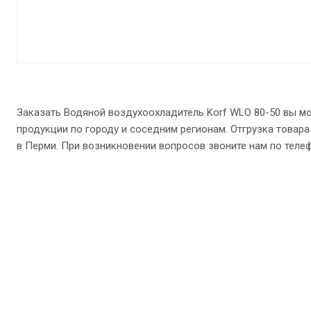
Заказать Водяной воздухоохладитель Korf WLO 80-50 вы м
продукции по городу и соседним регионам. Отгрузка товара
в Перми. При возникновении вопросов звоните нам по телефону