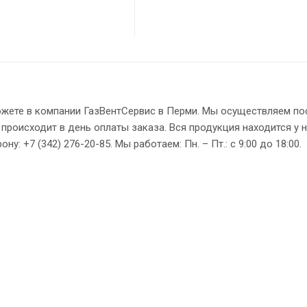
ожете в компании ГазВентСервис в Перми. Мы осуществляем по
 происходит в день оплаты заказа. Вся продукция находится у 
: +7 (342) 276-20-85. Мы работаем: Пн. – Пт.: с 9:00 до 18:00.