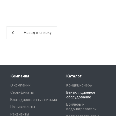
Назад к списку
Компания
Каталог
О компании
Кондиционеры
Сертификаты
Вентиляционное
оборудование
Благодарственные письма
Бойлеры и
Наши клиенты
водонагреватели
Реквизиты