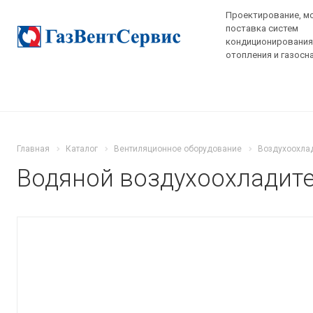
Проектирование, м
поставка систем
кондиционирования,
отопления и газосн
Главная
Каталог
Вентиляционное оборудование
Воздухоохла
Водяной воздухоохладите