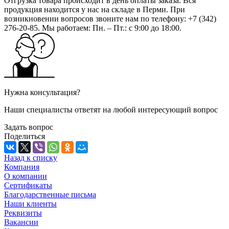
Отгрузка товара происходит в день оплаты заказа. Вся
продукция находится у нас на складе в Перми. При
возникновении вопросов звоните нам по телефону: +7 (342)
276-20-85. Мы работаем: Пн. – Пт.: с 9:00 до 18:00.
Нужна консультация?
Наши специалисты ответят на любой интересующий вопрос
Задать вопрос
Поделиться
Назад к списку
Компания
О компании
Сертификаты
Благодарственные письма
Наши клиенты
Реквизиты
Вакансии