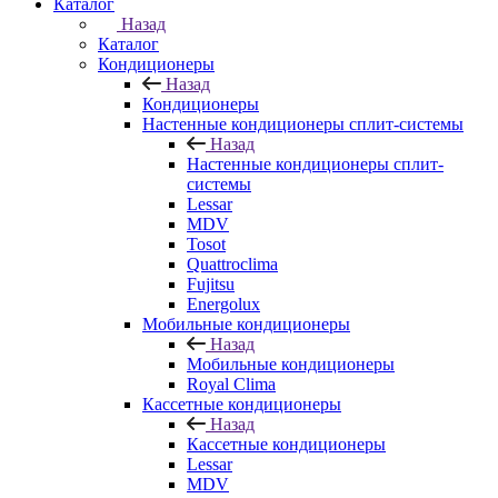
Каталог
Назад
Каталог
Кондиционеры
Назад
Кондиционеры
Настенные кондиционеры сплит-системы
Назад
Настенные кондиционеры сплит-
системы
Lessar
MDV
Tosot
Quattroclima
Fujitsu
Energolux
Мобильные кондиционеры
Назад
Мобильные кондиционеры
Royal Clima
Кассетные кондиционеры
Назад
Кассетные кондиционеры
Lessar
MDV