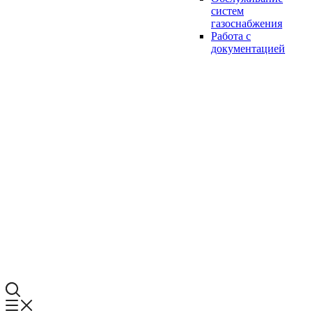
систем
газоснабжения
Работа с
документацией