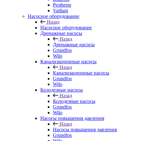
Protherm
Vaillant
Насосное оборудование
Назад
Насосное оборудование
Дренажные насосы
Назад
Дренажные насосы
Grundfos
Wilo
Канализационные насосы
Назад
Канализационные насосы
Grundfos
Wilo
Колодезные насосы
Назад
Колодезные насосы
Grundfos
Wilo
Насосы повышения давления
Назад
Насосы повышения давления
Grundfos
Wilo