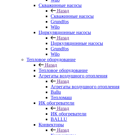
Скважинные насосы
Назад
Скважинные насосы
Grundfos
Wilo
Циркуляционные насосы
Назад
Циркуляционные насосы
Grundfos
Wilo
Тепловое оборудование
Назад
Тепловое оборудование
Агрегаты воздушного отопления
Назад
Агрегаты воздушного отопления
Ballu
Тепломаш
ИК обогреватели
Назад
ИК обогреватели
BALLU
Конвекторы
Назад