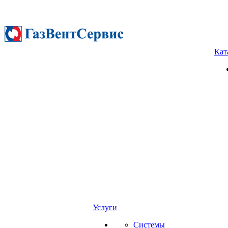
Кат
Услуги
Системы