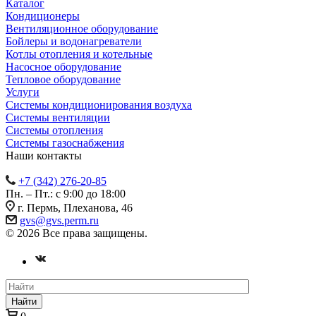
Каталог
Кондиционеры
Вентиляционное оборудование
Бойлеры и водонагреватели
Котлы отопления и котельные
Насосное оборудование
Тепловое оборудование
Услуги
Системы кондиционирования воздуха
Системы вентиляции
Системы отопления
Системы газоснабжения
Наши контакты
+7 (342) 276-20-85
Пн. – Пт.: с 9:00 до 18:00
г. Пермь, Плеханова, 46
gvs@gvs.perm.ru
© 2026 Все права защищены.
Найти