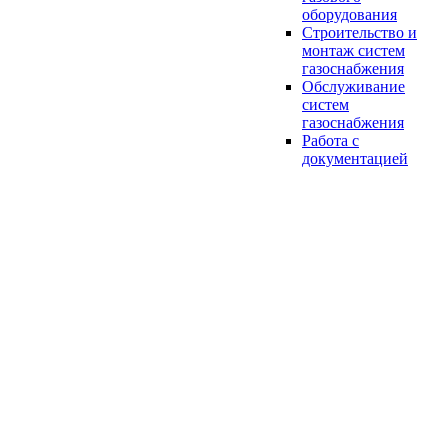
оборудования
Строительство и
монтаж систем
газоснабжения
Обслуживание
систем
газоснабжения
Работа с
документацией