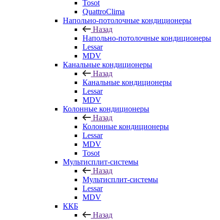
Tosot
QuattroClima
Напольно-потолочные кондиционеры
Назад
Напольно-потолочные кондиционеры
Lessar
MDV
Канальные кондиционеры
Назад
Канальные кондиционеры
Lessar
MDV
Колонные кондиционеры
Назад
Колонные кондиционеры
Lessar
MDV
Tosot
Мультисплит-системы
Назад
Мультисплит-системы
Lessar
MDV
ККБ
Назад