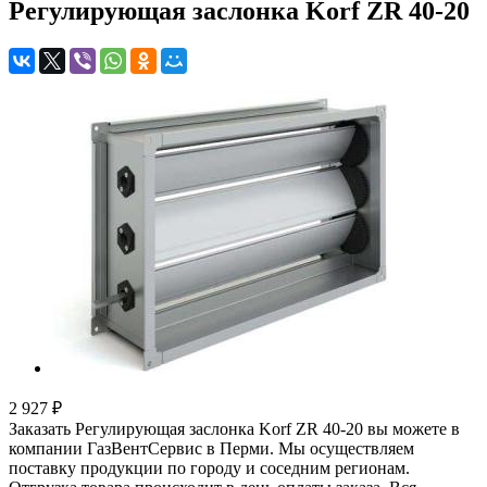
Регулирующая заслонка Korf ZR 40-20
2 927 ₽
Заказать Регулирующая заслонка Korf ZR 40-20 вы можете в
компании ГазВентСервис в Перми. Мы осуществляем
поставку продукции по городу и соседним регионам.