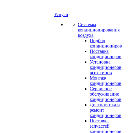
Услуги
Системы
кондиционирования
воздуха
Подбор
кондициониров
Поставка
кондиционеров
Установка
кондиционеров
всех типов
Монтаж
кондиционеров
Сервисное
обслуживание
кондиционеров
Диагностика и
ремонт
кондиционеров
Поставка
запчастей
кондиционеров