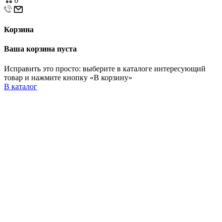
0
Корзина
Ваша корзина пуста
Исправить это просто: выберите в каталоге интересующий
товар и нажмите кнопку «В корзину»
В каталог