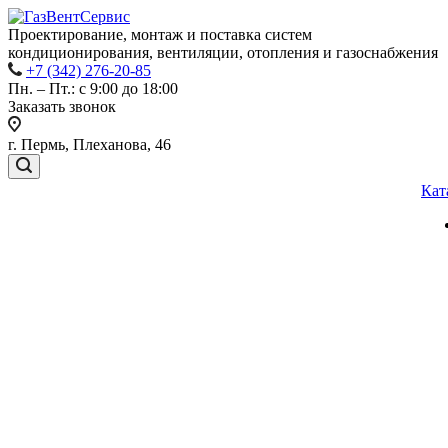
Проектирование, монтаж и поставка систем
кондиционирования, вентиляции, отопления и газоснабжения
+7 (342) 276-20-85
Пн. – Пт.: с 9:00 до 18:00
Заказать звонок
г. Пермь, Плеханова, 46
Кат