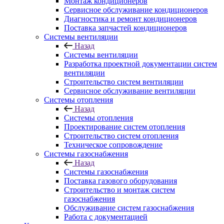
Монтаж кондиционеров
Сервисное обслуживание кондиционеров
Диагностика и ремонт кондиционеров
Поставка запчастей кондиционеров
Системы вентиляции
Назад
Системы вентиляции
Разработка проектной документации систем
вентиляции
Строительство систем вентиляции
Сервисное обслуживание вентиляции
Системы отопления
Назад
Системы отопления
Проектирование систем отопления
Строительство систем отопления
Техническое сопровождение
Системы газоснабжения
Назад
Системы газоснабжения
Поставка газового оборудования
Строительство и монтаж систем
газоснабжения
Обслуживание систем газоснабжения
Работа с документацией