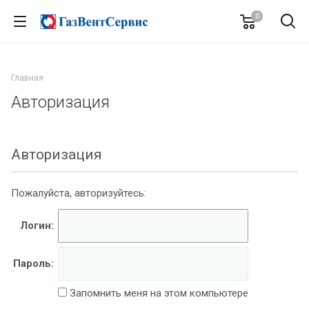
0
Главная
Авторизация
Авторизация
Пожалуйста, авторизуйтесь:
Логин:
Пароль:
Запомнить меня на этом компьютере