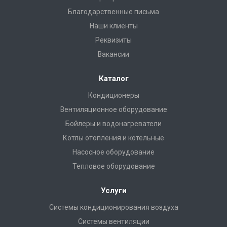
Благодарственные письма
Наши клиенты
Реквизиты
Вакансии
Каталог
Кондиционеры
Вентиляционное оборудование
Бойлеры и водонагреватели
Котлы отопления и котельные
Насосное оборудование
Тепловое оборудование
Услуги
Системы кондиционирования воздуха
Системы вентиляции