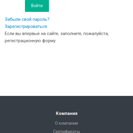
Забыли свой пароль?
Зарегистрироваться
Если вы впервые на сайте, заполните, пожалуйста,
регистрационную форму.
Компания
О компании
Сертификаты