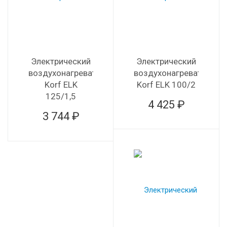
Электрический
Электрический
воздухонагреватель
воздухонагреватель
Korf ELK
Korf ELK 100/2
125/1,5
4 425 ₽
3 744 ₽