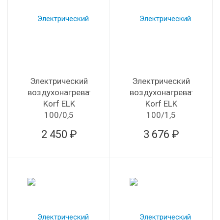
Электрический
Электрический
воздухонагреватель
воздухонагреватель
Korf ELK
Korf ELK
100/0,5
100/1,5
2 450 ₽
3 676 ₽