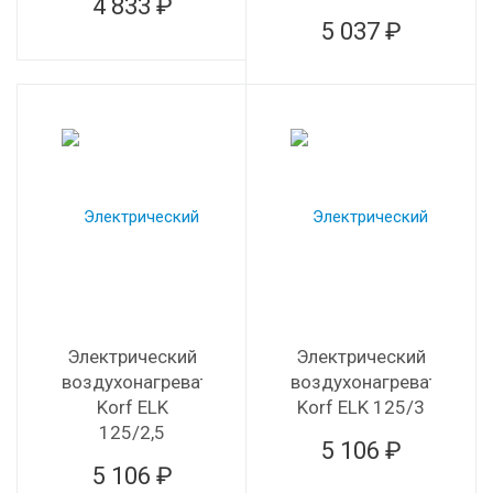
4 833 ₽
5 037 ₽
Электрический
Электрический
воздухонагреватель
воздухонагреватель
Korf ELK
Korf ELK 125/3
125/2,5
5 106 ₽
5 106 ₽