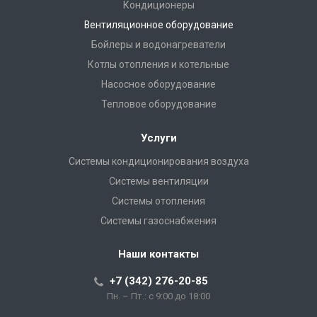
Кондиционеры
Вентиляционное оборудование
Бойлеры и водонагреватели
Котлы отопления и котельные
Насосное оборудование
Тепловое оборудование
Услуги
Системы кондиционирования воздуха
Системы вентиляции
Системы отопления
Системы газоснабжения
Наши контакты
+7 (342) 276-20-85
Пн. – Пт.: с 9:00 до 18:00