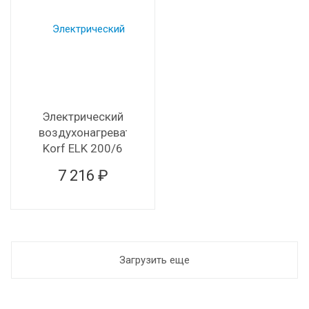
Электрический
воздухонагреватель
Korf ELK 200/6
7 216 ₽
Загрузить еще