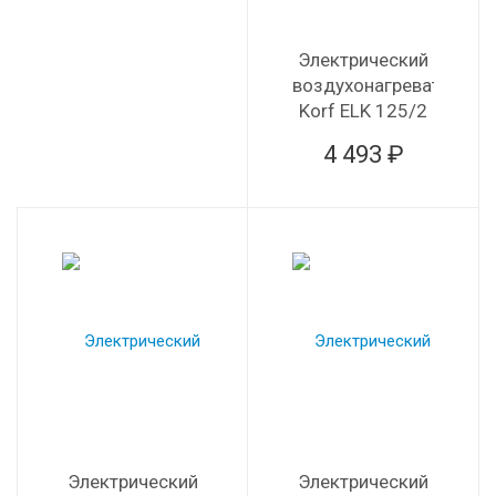
Электрический
воздухонагреватель
Korf ELK 125/2
4 493 ₽
Электрический
Электрический