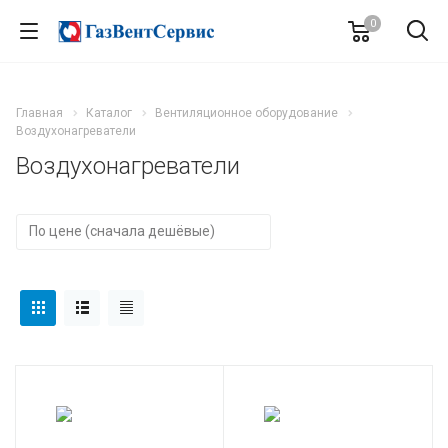
0
Главная
Каталог
Вентиляционное оборудование
Воздухонагреватели
Воздухонагреватели