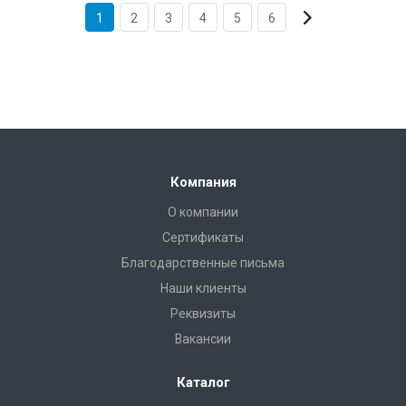
1
2
3
4
5
6
Компания
О компании
Сертификаты
Благодарственные письма
Наши клиенты
Реквизиты
Вакансии
Каталог