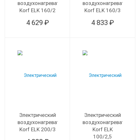
воздухонагреватель
воздухонагреватель
Korf ELK 160/2
Korf ELK 160/3
4 629 ₽
4 833 ₽
Электрический
Электрический
воздухонагреватель
воздухонагреватель
Korf ELK 200/3
Korf ELK
100/2,5