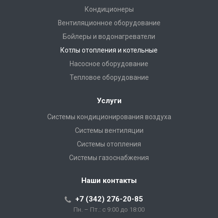
Кондиционеры
Вентиляционное оборудование
Бойлеры и водонагреватели
Котлы отопления и котельные
Насосное оборудование
Тепловое оборудование
Услуги
Системы кондиционирования воздуха
Системы вентиляции
Системы отопления
Системы газоснабжения
Наши контакты
+7 (342) 276-20-85
Пн. – Пт.: с 9:00 до 18:00