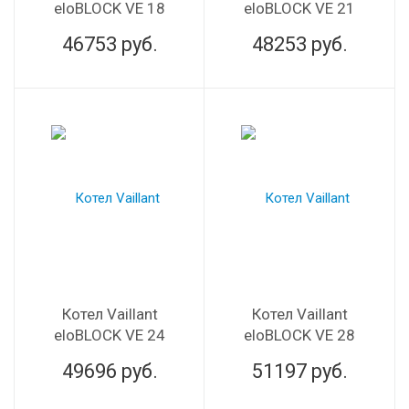
eloBLOCK VE 18
eloBLOCK VE 21
46753
руб.
48253
руб.
Котел Vaillant
Котел Vaillant
eloBLOCK VE 24
eloBLOCK VE 28
49696
руб.
51197
руб.