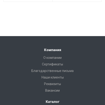
Компания
О компании
Сертификаты
Благодарственные письма
Наши клиенты
Реквизиты
Вакансии
Каталог