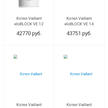
Котел Vaillant
Котел Vaillant
eloBLOCK VE 12
eloBLOCK VE 14
42770
руб.
43751
руб.
Котел Vaillant
Котел Vaillant