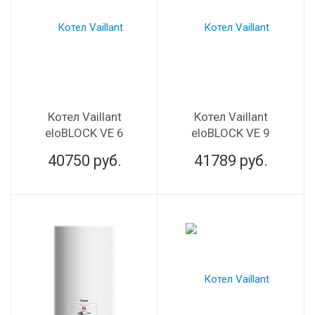
Котел Vaillant
Котел Vaillant
eloBLOCK VE 6
eloBLOCK VE 9
40750
руб.
41789
руб.