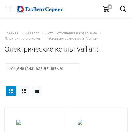
0
Главная
Каталог
Котлы отопления и котельные
Электрические котлы
Электрические котлы Vaillant
Электрические котлы Vaillant