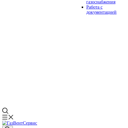
газоснабжения
Работа с
документацией