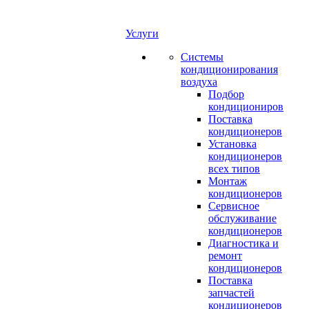
Услуги
Системы
кондиционирования
воздуха
Подбор
кондициониров
Поставка
кондиционеров
Установка
кондиционеров
всех типов
Монтаж
кондиционеров
Сервисное
обслуживание
кондиционеров
Диагностика и
ремонт
кондиционеров
Поставка
запчастей
кондиционеров