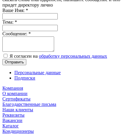
придет директору лично
Ваше Имя:
*
Тема:
*
Сообщение:
*
Я согласен на
обработку персональных данных
Отправить
Персональные данные
Подписки
Компания
О компании
Сертификаты
Благодарственные письма
Наши клиенты
Реквизиты
Вакансии
Каталог
Кондиционеры