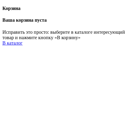
Корзина
Ваша корзина пуста
Исправить это просто: выберите в каталоге интересующий
товар и нажмите кнопку «В корзину»
В каталог