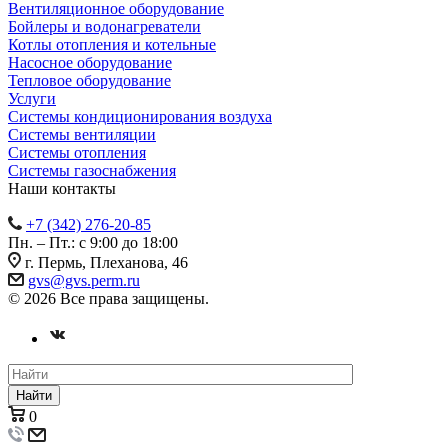
Вентиляционное оборудование
Бойлеры и водонагреватели
Котлы отопления и котельные
Насосное оборудование
Тепловое оборудование
Услуги
Системы кондиционирования воздуха
Системы вентиляции
Системы отопления
Системы газоснабжения
Наши контакты
+7 (342) 276-20-85
Пн. – Пт.: с 9:00 до 18:00
г. Пермь, Плеханова, 46
gvs@gvs.perm.ru
© 2026 Все права защищены.
Найти
0