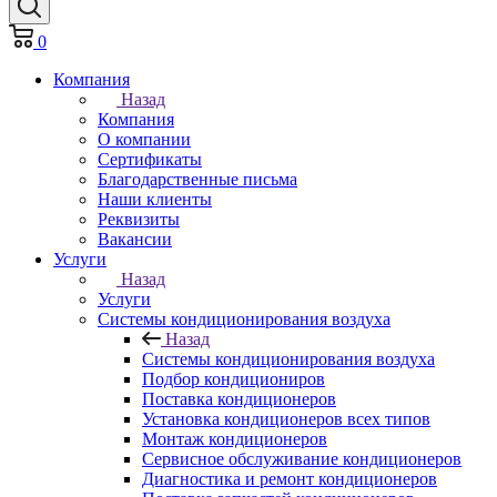
0
Компания
Назад
Компания
О компании
Сертификаты
Благодарственные письма
Наши клиенты
Реквизиты
Вакансии
Услуги
Назад
Услуги
Системы кондиционирования воздуха
Назад
Системы кондиционирования воздуха
Подбор кондициониров
Поставка кондиционеров
Установка кондиционеров всех типов
Монтаж кондиционеров
Сервисное обслуживание кондиционеров
Диагностика и ремонт кондиционеров