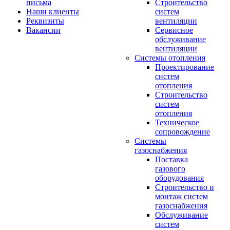
письма
Строительство
Наши клиенты
систем
Реквизиты
вентиляции
Вакансии
Сервисное
обслуживание
вентиляции
Системы отопления
Проектирование
систем
отопления
Строительство
систем
отопления
Техническое
сопровождение
Системы
газоснабжения
Поставка
газового
оборудования
Строительство и
монтаж систем
газоснабжения
Обслуживание
систем