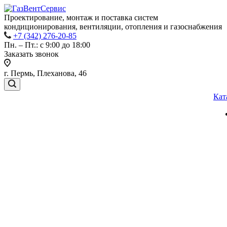
Проектирование, монтаж и поставка систем
кондиционирования, вентиляции, отопления и газоснабжения
+7 (342) 276-20-85
Пн. – Пт.: с 9:00 до 18:00
Заказать звонок
г. Пермь, Плеханова, 46
Кат