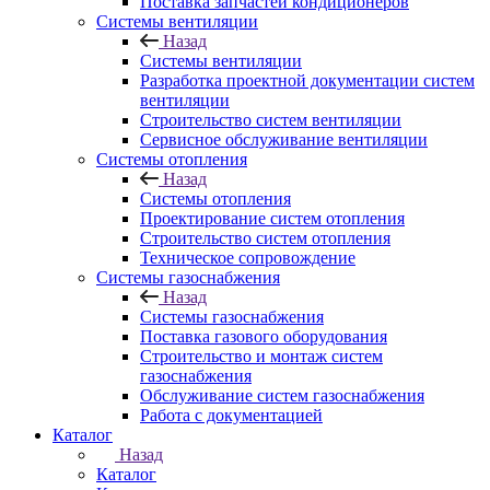
Поставка запчастей кондиционеров
Системы вентиляции
Назад
Системы вентиляции
Разработка проектной документации систем
вентиляции
Строительство систем вентиляции
Сервисное обслуживание вентиляции
Системы отопления
Назад
Системы отопления
Проектирование систем отопления
Строительство систем отопления
Техническое сопровождение
Системы газоснабжения
Назад
Системы газоснабжения
Поставка газового оборудования
Строительство и монтаж систем
газоснабжения
Обслуживание систем газоснабжения
Работа с документацией
Каталог
Назад
Каталог