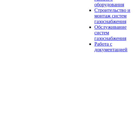
оборудования
Строительство и
монтаж систем
газоснабжения
Обслуживание
систем
газоснабжения
Работа с
документацией