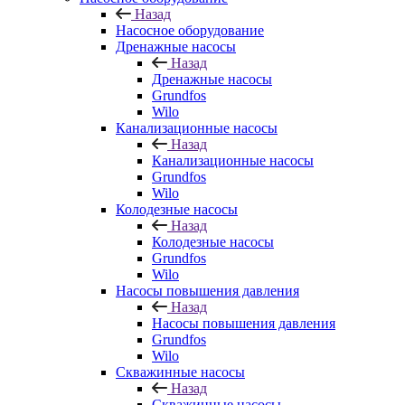
Назад
Насосное оборудование
Дренажные насосы
Назад
Дренажные насосы
Grundfos
Wilo
Канализационные насосы
Назад
Канализационные насосы
Grundfos
Wilo
Колодезные насосы
Назад
Колодезные насосы
Grundfos
Wilo
Насосы повышения давления
Назад
Насосы повышения давления
Grundfos
Wilo
Скважинные насосы
Назад
Скважинные насосы