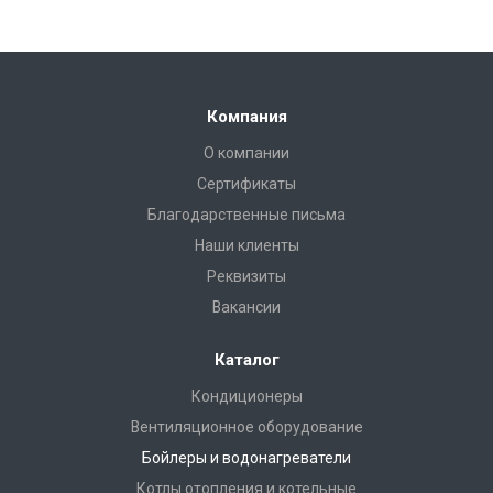
Компания
О компании
Сертификаты
Благодарственные письма
Наши клиенты
Реквизиты
Вакансии
Каталог
Кондиционеры
Вентиляционное оборудование
Бойлеры и водонагреватели
Котлы отопления и котельные