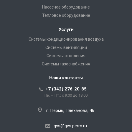
Насосное оборудование
Тепловое оборудование
Услуги
Системы кондиционирования воздуха
Системы вентиляции
Системы отопления
Системы газоснабжения
Наши контакты
+7 (342) 276-20-85
Пн. – Пт.: с 9:00 до 18:00
г. Пермь, Плеханова, 46
gvs@gvs.perm.ru