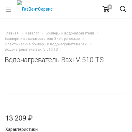
0
Главная
Каталог
Бойлеры и водонагреватели
Бойлеры и водонагреватели Электрические
Электрические бойлеры и водонагреватели baxi
Водонагреватель Baxi V 510 TS
Водонагреватель Baxi V 510 TS
13 209 ₽
Характеристики