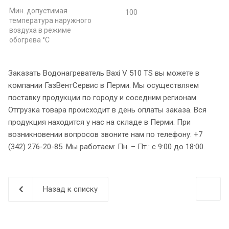
Мин. допустимая
100
температура наружного
воздуха в режиме
обогрева °С
Заказать Водонагреватель Baxi V 510 TS вы можете в
компании ГазВентСервис в Перми. Мы осуществляем
поставку продукции по городу и соседним регионам.
Отгрузка товара происходит в день оплаты заказа. Вся
продукция находится у нас на складе в Перми. При
возникновении вопросов звоните нам по телефону: +7
(342) 276-20-85. Мы работаем: Пн. – Пт.: с 9:00 до 18:00.
Назад к списку