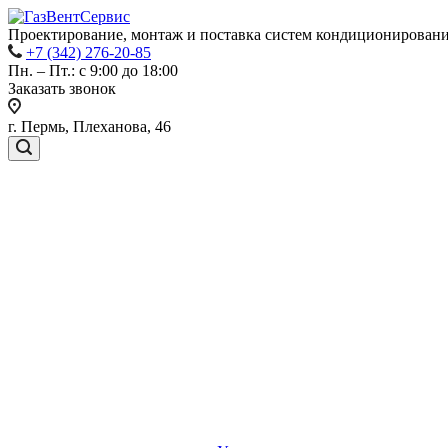
Проектирование, монтаж и поставка систем кондиционировани
+7 (342) 276-20-85
Пн. – Пт.: с 9:00 до 18:00
Заказать звонок
г. Пермь, Плеханова, 46