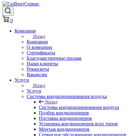
0
Компания
Назад
Компания
О компании
Сертификаты
Благодарственные письма
Наши клиенты
Реквизиты
Вакансии
Услуги
Назад
Услуги
Системы кондиционирования воздуха
Назад
Системы кондиционирования воздуха
Подбор кондициониров
Поставка кондиционеров
Установка кондиционеров всех типов
Монтаж кондиционеров
Сервисное обслуживание кондиционеров