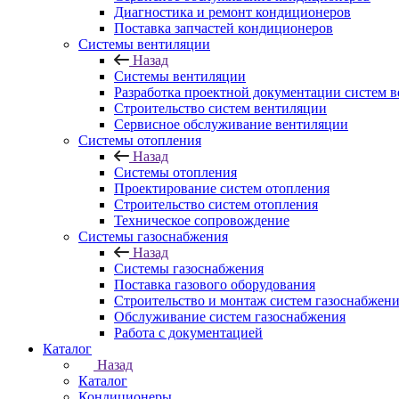
Диагностика и ремонт кондиционеров
Поставка запчастей кондиционеров
Системы вентиляции
Назад
Системы вентиляции
Разработка проектной документации систем 
Строительство систем вентиляции
Сервисное обслуживание вентиляции
Системы отопления
Назад
Системы отопления
Проектирование систем отопления
Строительство систем отопления
Техническое сопровождение
Системы газоснабжения
Назад
Системы газоснабжения
Поставка газового оборудования
Строительство и монтаж систем газоснабжен
Обслуживание систем газоснабжения
Работа с документацией
Каталог
Назад
Каталог
Кондиционеры