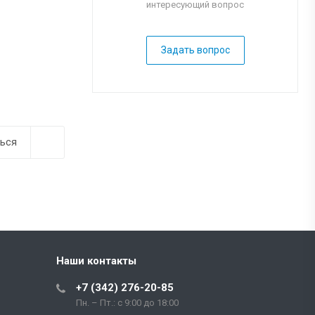
интересующий вопрос
Задать вопрос
ься
Наши контакты
+7 (342) 276-20-85
Пн. – Пт.: с 9:00 до 18:00