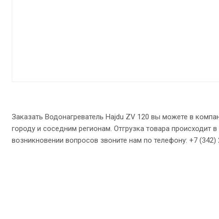
Заказать Водонагреватель Hajdu ZV 120 вы можете в компа
городу и соседним регионам. Отгрузка товара происходит в 
возникновении вопросов звоните нам по телефону: +7 (342) 27