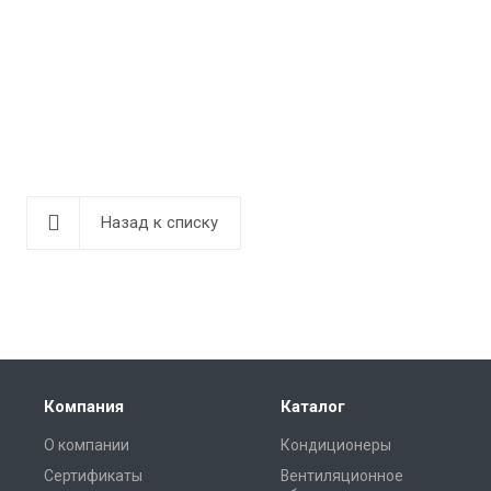
Назад к списку
Компания
Каталог
О компании
Кондиционеры
Сертификаты
Вентиляционное