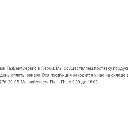
нии ГазВентСервис в Перми. Мы осуществляем поставку продук
день оплаты заказа. Вся продукция находится у нас на складе 
6-20-85. Мы работаем: Пн. – Пт.: с 9:00 до 18:00.