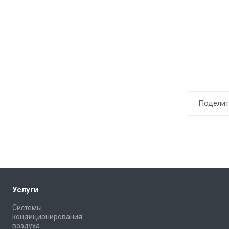
Поделит
Услуги
Системы
кондиционирования
воздуха