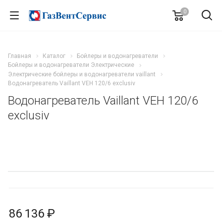
0
Главная
Каталог
Бойлеры и водонагреватели
Бойлеры и водонагреватели Электрические
Электрические бойлеры и водонагреватели vaillant
Водонагреватель Vaillant VEH 120/6 exclusiv
Водонагреватель Vaillant VEH 120/6
exclusiv
86 136 ₽