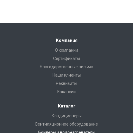
Компания
О компании
Сертификаты
Благодарственные письма
Наши клиенты
Реквизиты
Вакансии
Каталог
Кондиционеры
Вентиляционное оборудование
Бойлеры и водонагреватели