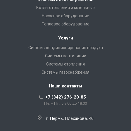
Котлы отопления и котельные
Насосное оборудование
Тепловое оборудование
Услуги
Системы кондиционирования воздуха
Системы вентиляции
Системы отопления
Системы газоснабжения
Наши контакты
+7 (342) 276-20-85
Пн. – Пт.: с 9:00 до 18:00
г. Пермь, Плеханова, 46