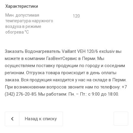
Характеристики
Мин. допустимая
120
температура наружного
воздуха в режиме
обогрева °С
Заказать Водонагреватель Vaillant VEH 120/6 exclusiv вы
можете в компании ГазВентСервис в Перми. Мы
осуществляем поставку продукции по городу и соседним
регионам. Отгрузка товара происходит в день оплаты
заказа. Вся продукция находится у нас на складе в Перми.
При возникновении вопросов звоните нам по телефону: +7
(342) 276-20-85. Мы работаем: Пн. – Пт.: с 9:00 до 18:00.
Назад к списку