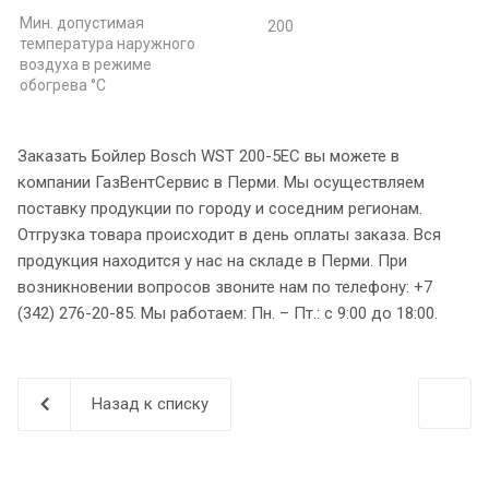
Мин. допустимая
200
температура наружного
воздуха в режиме
обогрева °С
Заказать Бойлер Bosch WST 200-5EC вы можете в
компании ГазВентСервис в Перми. Мы осуществляем
поставку продукции по городу и соседним регионам.
Отгрузка товара происходит в день оплаты заказа. Вся
продукция находится у нас на складе в Перми. При
возникновении вопросов звоните нам по телефону: +7
(342) 276-20-85. Мы работаем: Пн. – Пт.: с 9:00 до 18:00.
Назад к списку