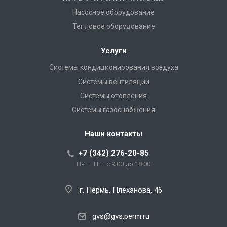
Насосное оборудование
Тепловое оборудование
Услуги
Системы кондиционирования воздуха
Системы вентиляции
Системы отопления
Системы газоснабжения
Наши контакты
+7 (342) 276-20-85
Пн. – Пт.: с 9:00 до 18:00
г. Пермь, Плеханова, 46
gvs@gvs.perm.ru