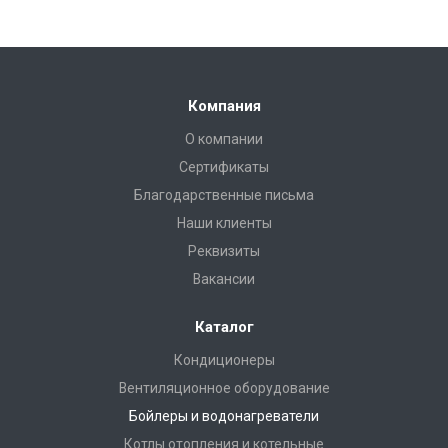
Компания
О компании
Сертификаты
Благодарственные письма
Наши клиенты
Реквизиты
Вакансии
Каталог
Кондиционеры
Вентиляционное оборудование
Бойлеры и водонагреватели
Котлы отопления и котельные