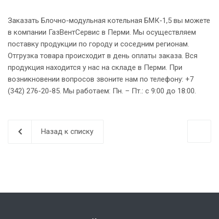
Заказать Блочно-модульная котельная БМК-1,5 вы можете
в компании ГазВентСервис в Перми. Мы осуществляем
поставку продукции по городу и соседним регионам.
Отгрузка товара происходит в день оплаты заказа. Вся
продукция находится у нас на складе в Перми. При
возникновении вопросов звоните нам по телефону: +7
(342) 276-20-85. Мы работаем: Пн. – Пт.: с 9:00 до 18:00.
Назад к списку