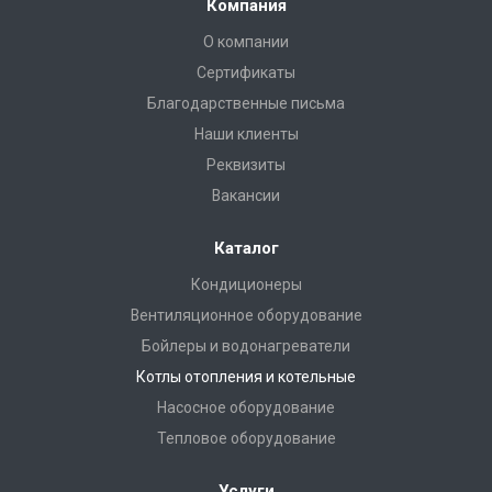
Компания
О компании
Сертификаты
Благодарственные письма
Наши клиенты
Реквизиты
Вакансии
Каталог
Кондиционеры
Вентиляционное оборудование
Бойлеры и водонагреватели
Котлы отопления и котельные
Насосное оборудование
Тепловое оборудование
Услуги