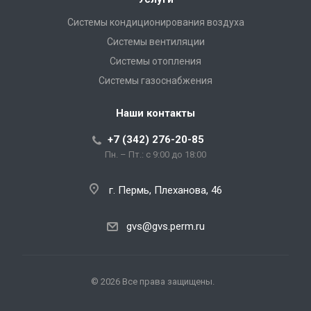
Системы кондиционирования воздуха
Системы вентиляции
Системы отопления
Системы газоснабжения
Наши контакты
+7 (342) 276-20-85
Пн. – Пт.: с 9:00 до 18:00
г. Пермь, Плеханова, 46
gvs@gvs.perm.ru
© 2026 Все права защищены.