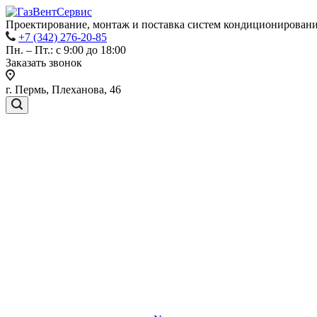
Проектирование, монтаж и поставка систем кондиционировани
+7 (342) 276-20-85
Пн. – Пт.: с 9:00 до 18:00
Заказать звонок
г. Пермь, Плеханова, 46