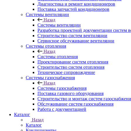
Диагностика и ремонт кондиционеров
Поставка запчастей кондиционеров
Системы вентиляции
Назад
Системы вентиляции
Разработка проектной документации систем 
Строительство систем вентиляции
Сервисное обслуживание вентиляции
Системы отопления
Назад
Системы отопления
Проектирование систем отопления
Строительство систем отопления
Техническое сопровождение
Системы газоснабжения
Назад
Системы газоснабжения
Поставка газового оборудования
Строительство и монтаж систем газоснабжен
Обслуживание систем газоснабжения
Работа с документацией
Каталог
Назад
Каталог
Кондиционеры