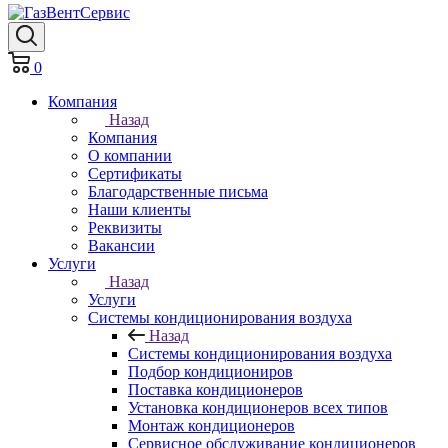
0
Компания
Назад
Компания
О компании
Сертификаты
Благодарственные письма
Наши клиенты
Реквизиты
Вакансии
Услуги
Назад
Услуги
Системы кондиционирования воздуха
Назад
Системы кондиционирования воздуха
Подбор кондициониров
Поставка кондиционеров
Установка кондиционеров всех типов
Монтаж кондиционеров
Сервисное обслуживание кондиционеров