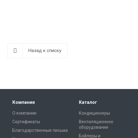
Назад к списку
Компания
Каталог
О компании
Кондиционеры
Сертификаты
Вентиляционное
оборудование
Благодарственные письма
Бойлеры и