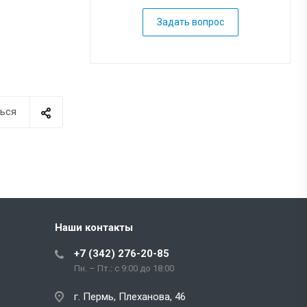
Задать вопрос
ься
Наши контакты
+7 (342) 276-20-85
Пн. – Пт.: с 9:00 до 18:00
г. Пермь, Плеханова, 46