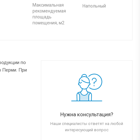
Максимальная
Напольный
рекомендуемая
площадь
помещения, м2
родукции по
в Перми. При
Нужна консультация?
Наши специалисты ответят на любой
интересующий вопрос