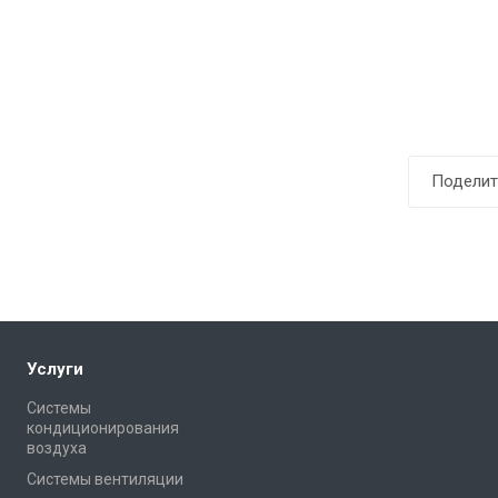
Поделит
Услуги
Системы
кондиционирования
воздуха
Системы вентиляции