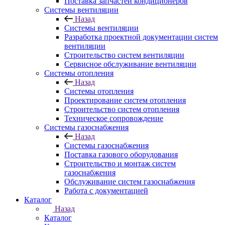
Поставка запчастей кондиционеров
Системы вентиляции
Назад
Системы вентиляции
Разработка проектной документации систем
вентиляции
Строительство систем вентиляции
Сервисное обслуживание вентиляции
Системы отопления
Назад
Системы отопления
Проектирование систем отопления
Строительство систем отопления
Техническое сопровождение
Системы газоснабжения
Назад
Системы газоснабжения
Поставка газового оборудования
Строительство и монтаж систем
газоснабжения
Обслуживание систем газоснабжения
Работа с документацией
Каталог
Назад
Каталог