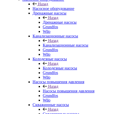
Назад
Насосное оборудование
Дренажные насосы
Назад
Дренажные насосы
Grundfos
Wilo
Канализационные насосы
Назад
Канализационные насосы
Grundfos
Wilo
Колодезные насосы
Назад
Колодезные насосы
Grundfos
Wilo
Насосы повышения давления
Назад
Насосы повышения давления
Grundfos
Wilo
Скважинные насосы
Назад
Скважинные насосы