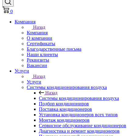
0
Компания
Назад
Компания
О компании
Сертификаты
Благодарственные письма
Наши клиенты
Реквизиты
Вакансии
Услуги
Назад
Услуги
Системы кондиционирования воздуха
Назад
Системы кондиционирования воздуха
Подбор кондициониров
Поставка кондиционеров
Установка кондиционеров всех типов
Монтаж кондиционеров
Сервисное обслуживание кондиционеров
Диагностика и ремонт кондиционеров