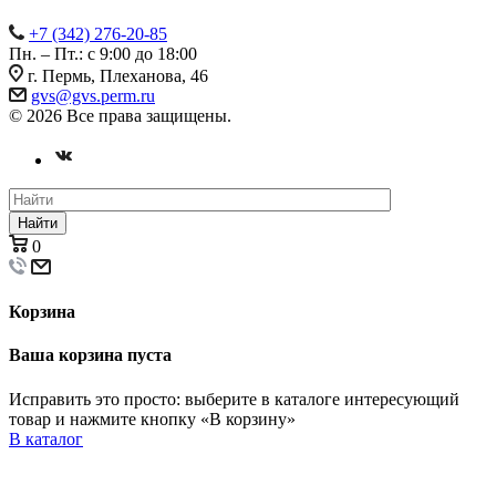
+7 (342) 276-20-85
Пн. – Пт.: с 9:00 до 18:00
г. Пермь, Плеханова, 46
gvs@gvs.perm.ru
© 2026 Все права защищены.
Найти
0
Корзина
Ваша корзина пуста
Исправить это просто: выберите в каталоге интересующий
товар и нажмите кнопку «В корзину»
В каталог