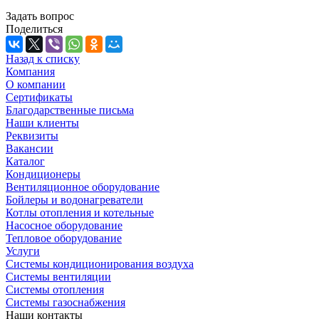
Задать вопрос
Поделиться
Назад к списку
Компания
О компании
Сертификаты
Благодарственные письма
Наши клиенты
Реквизиты
Вакансии
Каталог
Кондиционеры
Вентиляционное оборудование
Бойлеры и водонагреватели
Котлы отопления и котельные
Насосное оборудование
Тепловое оборудование
Услуги
Системы кондиционирования воздуха
Системы вентиляции
Системы отопления
Системы газоснабжения
Наши контакты