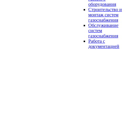
оборудования
Строительство и
монтаж систем
газоснабжения
Обслуживание
систем
газоснабжения
Работа с
документацией