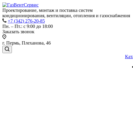
Проектирование, монтаж и поставка систем
кондиционирования, вентиляции, отопления и газоснабжения
+7 (342) 276-20-85
Пн. – Пт.: с 9:00 до 18:00
Заказать звонок
г. Пермь, Плеханова, 46
Кат