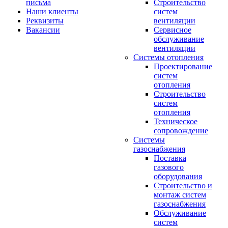
письма
Строительство
Наши клиенты
систем
Реквизиты
вентиляции
Вакансии
Сервисное
обслуживание
вентиляции
Системы отопления
Проектирование
систем
отопления
Строительство
систем
отопления
Техническое
сопровождение
Системы
газоснабжения
Поставка
газового
оборудования
Строительство и
монтаж систем
газоснабжения
Обслуживание
систем