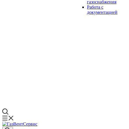
газоснабжения
Работа с
документацией