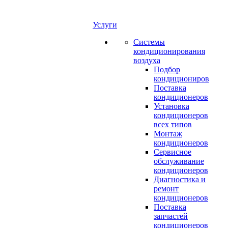
Услуги
Системы
кондиционирования
воздуха
Подбор
кондициониров
Поставка
кондиционеров
Установка
кондиционеров
всех типов
Монтаж
кондиционеров
Сервисное
обслуживание
кондиционеров
Диагностика и
ремонт
кондиционеров
Поставка
запчастей
кондиционеров