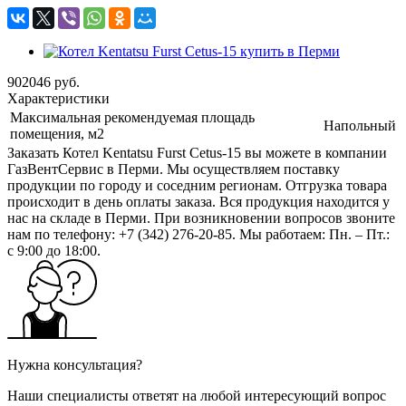
902046
руб.
Характеристики
Максимальная рекомендуемая площадь
Напольный
помещения, м2
Заказать Котел Kentatsu Furst Cetus-15 вы можете в компании
ГазВентСервис в Перми. Мы осуществляем поставку
продукции по городу и соседним регионам. Отгрузка товара
происходит в день оплаты заказа. Вся продукция находится у
нас на складе в Перми. При возникновении вопросов звоните
нам по телефону: +7 (342) 276-20-85. Мы работаем: Пн. – Пт.:
с 9:00 до 18:00.
Нужна консультация?
Наши специалисты ответят на любой интересующий вопрос