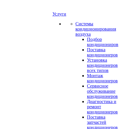
Услуги
Системы
кондиционирования
воздуха
Подбор
кондициониров
Поставка
кондиционеров
Установка
кондиционеров
всех типов
Монтаж
кондиционеров
Сервисное
обслуживание
кондиционеров
Диагностика и
ремонт
кондиционеров
Поставка
запчастей
кондиционеров