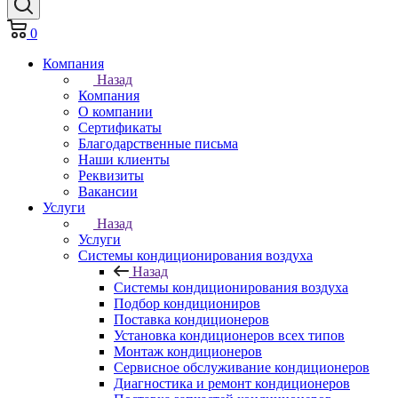
0
Компания
Назад
Компания
О компании
Сертификаты
Благодарственные письма
Наши клиенты
Реквизиты
Вакансии
Услуги
Назад
Услуги
Системы кондиционирования воздуха
Назад
Системы кондиционирования воздуха
Подбор кондициониров
Поставка кондиционеров
Установка кондиционеров всех типов
Монтаж кондиционеров
Сервисное обслуживание кондиционеров
Диагностика и ремонт кондиционеров