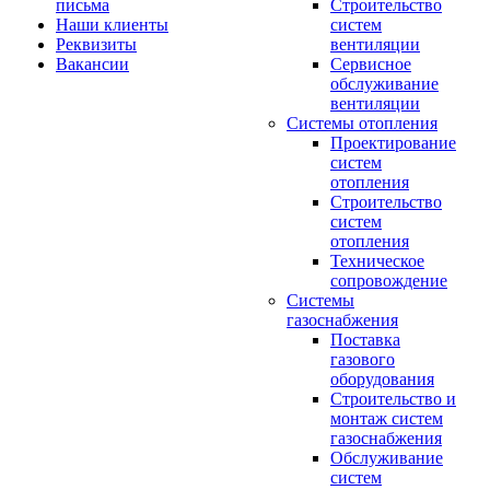
письма
Строительство
Наши клиенты
систем
Реквизиты
вентиляции
Вакансии
Сервисное
обслуживание
вентиляции
Системы отопления
Проектирование
систем
отопления
Строительство
систем
отопления
Техническое
сопровождение
Системы
газоснабжения
Поставка
газового
оборудования
Строительство и
монтаж систем
газоснабжения
Обслуживание
систем