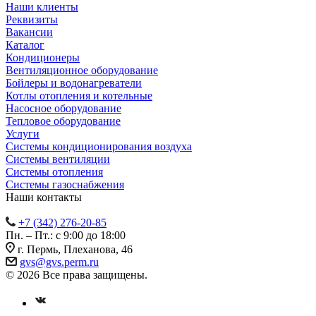
Наши клиенты
Реквизиты
Вакансии
Каталог
Кондиционеры
Вентиляционное оборудование
Бойлеры и водонагреватели
Котлы отопления и котельные
Насосное оборудование
Тепловое оборудование
Услуги
Системы кондиционирования воздуха
Системы вентиляции
Системы отопления
Системы газоснабжения
Наши контакты
+7 (342) 276-20-85
Пн. – Пт.: с 9:00 до 18:00
г. Пермь, Плеханова, 46
gvs@gvs.perm.ru
© 2026 Все права защищены.