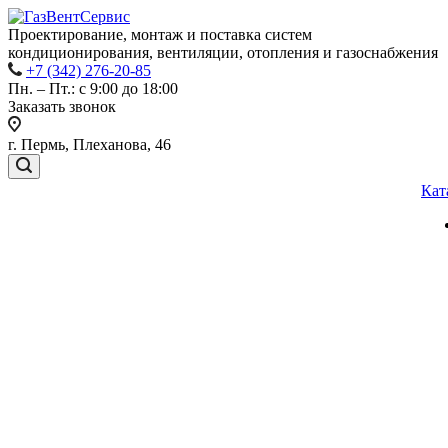
Проектирование, монтаж и поставка систем
кондиционирования, вентиляции, отопления и газоснабжения
+7 (342) 276-20-85
Пн. – Пт.: с 9:00 до 18:00
Заказать звонок
г. Пермь, Плеханова, 46
Кат