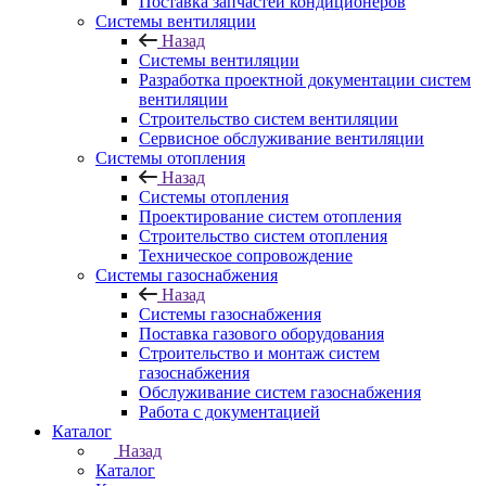
Поставка запчастей кондиционеров
Системы вентиляции
Назад
Системы вентиляции
Разработка проектной документации систем
вентиляции
Строительство систем вентиляции
Сервисное обслуживание вентиляции
Системы отопления
Назад
Системы отопления
Проектирование систем отопления
Строительство систем отопления
Техническое сопровождение
Системы газоснабжения
Назад
Системы газоснабжения
Поставка газового оборудования
Строительство и монтаж систем
газоснабжения
Обслуживание систем газоснабжения
Работа с документацией
Каталог
Назад
Каталог