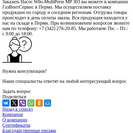
Заказать Насос Wilo-MultiPress MP 303 вы можете в компании
ГазВентСервис в Перми. Мы осуществляем поставку
продукции по городу и соседним регионам. Отгрузка товара
происходит в день оплаты заказа. Вся продукция находится у
нас на складе в Перми. При возникновении вопросов звоните
нам по телефону: +7 (342) 276-20-85. Мы работаем: Пн. – Пт.:
с 9:00 до 18:00.
Нужна консультация?
Наши специалисты ответят на любой интересующий вопрос
Задать вопрос
Поделиться
Назад к списку
Компания
О компании
Сертификаты
Благодарственные письма