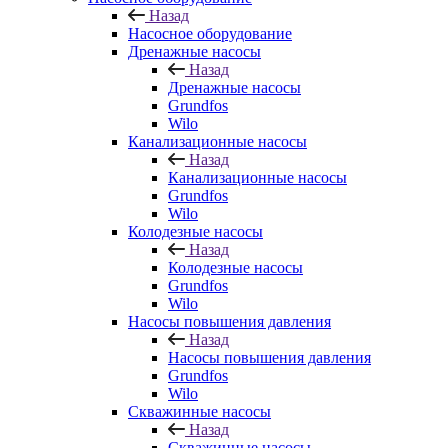
Назад
Насосное оборудование
Дренажные насосы
Назад
Дренажные насосы
Grundfos
Wilo
Канализационные насосы
Назад
Канализационные насосы
Grundfos
Wilo
Колодезные насосы
Назад
Колодезные насосы
Grundfos
Wilo
Насосы повышения давления
Назад
Насосы повышения давления
Grundfos
Wilo
Скважинные насосы
Назад
Скважинные насосы