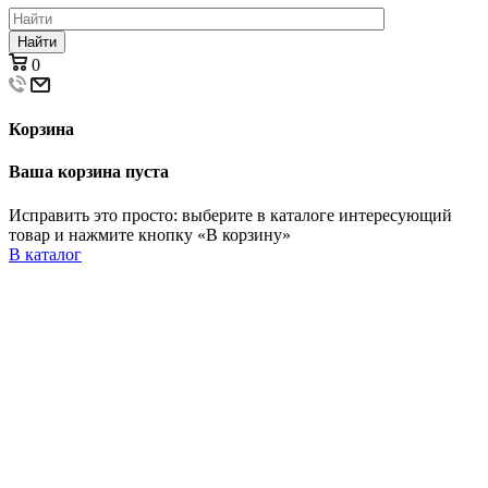
Найти
0
Корзина
Ваша корзина пуста
Исправить это просто: выберите в каталоге интересующий
товар и нажмите кнопку «В корзину»
В каталог