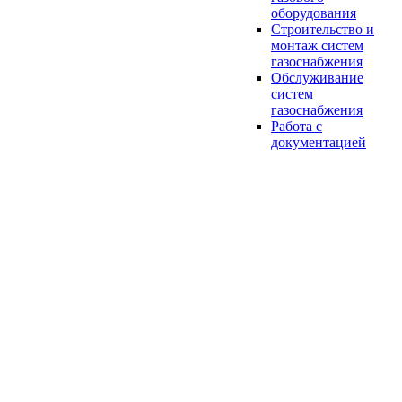
оборудования
Строительство и
монтаж систем
газоснабжения
Обслуживание
систем
газоснабжения
Работа с
документацией