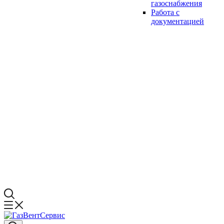
газоснабжения
Работа с
документацией