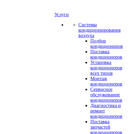
Услуги
Системы
кондиционирования
воздуха
Подбор
кондициониров
Поставка
кондиционеров
Установка
кондиционеров
всех типов
Монтаж
кондиционеров
Сервисное
обслуживание
кондиционеров
Диагностика и
ремонт
кондиционеров
Поставка
запчастей
кондиционеров