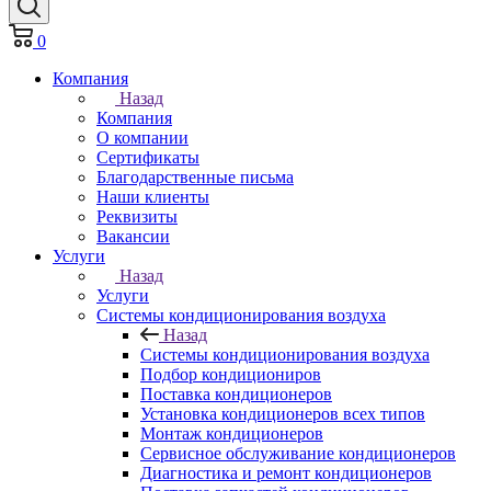
0
Компания
Назад
Компания
О компании
Сертификаты
Благодарственные письма
Наши клиенты
Реквизиты
Вакансии
Услуги
Назад
Услуги
Системы кондиционирования воздуха
Назад
Системы кондиционирования воздуха
Подбор кондициониров
Поставка кондиционеров
Установка кондиционеров всех типов
Монтаж кондиционеров
Сервисное обслуживание кондиционеров
Диагностика и ремонт кондиционеров