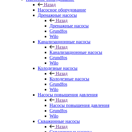
Назад
Насосное оборудование
Дренажные насосы
Назад
Дренажные насосы
Grundfos
Wilo
Канализационные насосы
Назад
Канализационные насосы
Grundfos
Wilo
Колодезные насосы
Назад
Колодезные насосы
Grundfos
Wilo
Насосы повышения давления
Назад
Насосы повышения давления
Grundfos
Wilo
Скважинные насосы
Назад
Скважинные насосы