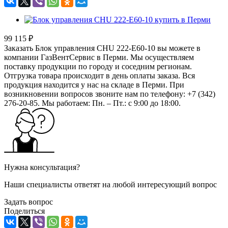
99 115 ₽
Заказать Блок управления CHU 222-E60-10 вы можете в
компании ГазВентСервис в Перми. Мы осуществляем
поставку продукции по городу и соседним регионам.
Отгрузка товара происходит в день оплаты заказа. Вся
продукция находится у нас на складе в Перми. При
возникновении вопросов звоните нам по телефону: +7 (342)
276-20-85. Мы работаем: Пн. – Пт.: с 9:00 до 18:00.
Нужна консультация?
Наши специалисты ответят на любой интересующий вопрос
Задать вопрос
Поделиться