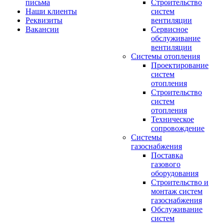
письма
Строительство
Наши клиенты
систем
Реквизиты
вентиляции
Вакансии
Сервисное
обслуживание
вентиляции
Системы отопления
Проектирование
систем
отопления
Строительство
систем
отопления
Техническое
сопровождение
Системы
газоснабжения
Поставка
газового
оборудования
Строительство и
монтаж систем
газоснабжения
Обслуживание
систем