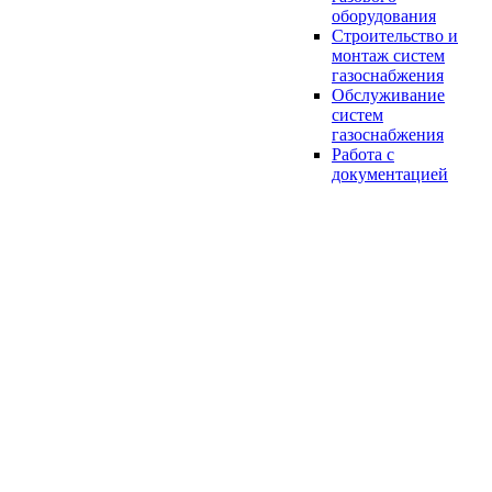
оборудования
Строительство и
монтаж систем
газоснабжения
Обслуживание
систем
газоснабжения
Работа с
документацией