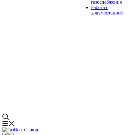
газоснабжения
Работа с
документацией