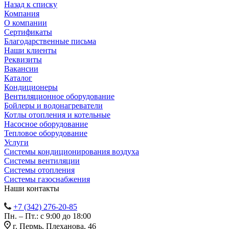
Назад к списку
Компания
О компании
Сертификаты
Благодарственные письма
Наши клиенты
Реквизиты
Вакансии
Каталог
Кондиционеры
Вентиляционное оборудование
Бойлеры и водонагреватели
Котлы отопления и котельные
Насосное оборудование
Тепловое оборудование
Услуги
Системы кондиционирования воздуха
Системы вентиляции
Системы отопления
Системы газоснабжения
Наши контакты
+7 (342) 276-20-85
Пн. – Пт.: с 9:00 до 18:00
г. Пермь, Плеханова, 46