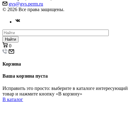
gvs@gvs.perm.ru
© 2026 Все права защищены.
Найти
0
Корзина
Ваша корзина пуста
Исправить это просто: выберите в каталоге интересующий
товар и нажмите кнопку «В корзину»
В каталог