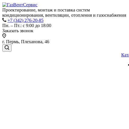
Проектирование, монтаж и поставка систем
кондиционирования, вентиляции, отопления и газоснабжения
+7 (342) 276-20-85
Пн. – Пт.: с 9:00 до 18:00
Заказать звонок
г. Пермь, Плеханова, 46
Кат