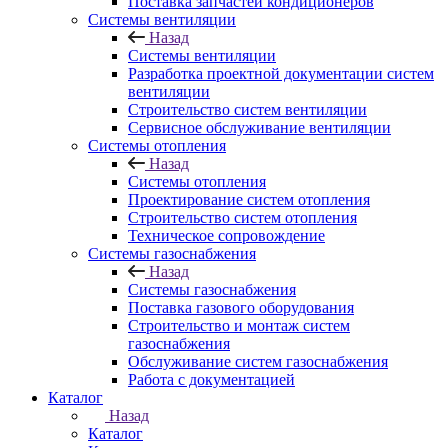
Поставка запчастей кондиционеров
Системы вентиляции
Назад
Системы вентиляции
Разработка проектной документации систем
вентиляции
Строительство систем вентиляции
Сервисное обслуживание вентиляции
Системы отопления
Назад
Системы отопления
Проектирование систем отопления
Строительство систем отопления
Техническое сопровождение
Системы газоснабжения
Назад
Системы газоснабжения
Поставка газового оборудования
Строительство и монтаж систем
газоснабжения
Обслуживание систем газоснабжения
Работа с документацией
Каталог
Назад
Каталог