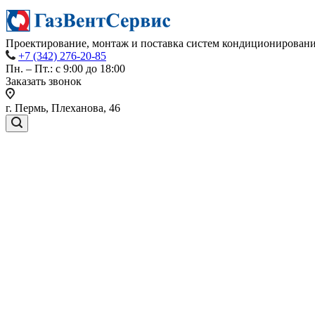
Проектирование, монтаж и поставка систем кондиционировани
+7 (342) 276-20-85
Пн. – Пт.: с 9:00 до 18:00
Заказать звонок
г. Пермь, Плеханова, 46