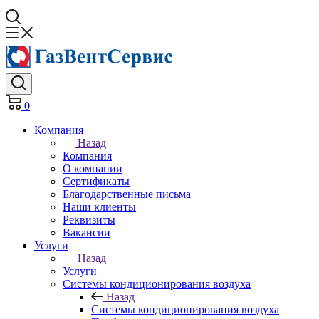
0
Компания
Назад
Компания
О компании
Сертификаты
Благодарственные письма
Наши клиенты
Реквизиты
Вакансии
Услуги
Назад
Услуги
Системы кондиционирования воздуха
Назад
Системы кондиционирования воздуха