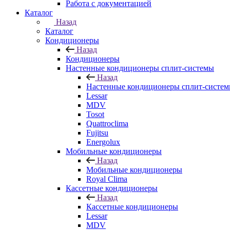
Работа с документацией
Каталог
Назад
Каталог
Кондиционеры
Назад
Кондиционеры
Настенные кондиционеры сплит-системы
Назад
Настенные кондиционеры сплит-систе
Lessar
MDV
Tosot
Quattroclima
Fujitsu
Energolux
Мобильные кондиционеры
Назад
Мобильные кондиционеры
Royal Clima
Кассетные кондиционеры
Назад
Кассетные кондиционеры
Lessar
MDV