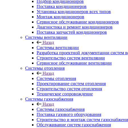
Подбор кондициониров
Поставка кондиционеров
Установка кондиционеров всех типов
Монтаж кондиционеров
Сервисное обслуживание кондиционеров
Диагностика и ремонт кондиционеров
Поставка запчастей кондиционеров
Системы вентиляции
Назад
Системы вентиляции
Разработка проектной документации систем 
Строительство систем вентиляции
Сервисное обслуживание вентиляции
Системы отопления
Назад
Системы отопления
Проектирование систем отопления
Строительство систем отопления
Техническое сопровождение
Системы газоснабжения
Назад
Системы газоснабжения
Поставка газового оборудования
Строительство и монтаж систем газоснабжен
Обслуживание систем газоснабжения