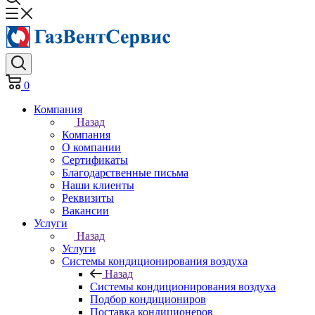
0
Компания
Назад
Компания
О компании
Сертификаты
Благодарственные письма
Наши клиенты
Реквизиты
Вакансии
Услуги
Назад
Услуги
Системы кондиционирования воздуха
Назад
Системы кондиционирования воздуха
Подбор кондициониров
Поставка кондиционеров