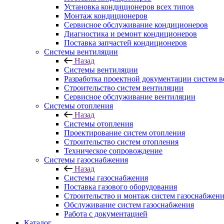
Установка кондиционеров всех типов
Монтаж кондиционеров
Сервисное обслуживание кондиционеров
Диагностика и ремонт кондиционеров
Поставка запчастей кондиционеров
Системы вентиляции
Назад
Системы вентиляции
Разработка проектной документации систем 
Строительство систем вентиляции
Сервисное обслуживание вентиляции
Системы отопления
Назад
Системы отопления
Проектирование систем отопления
Строительство систем отопления
Техническое сопровождение
Системы газоснабжения
Назад
Системы газоснабжения
Поставка газового оборудования
Строительство и монтаж систем газоснабжен
Обслуживание систем газоснабжения
Работа с документацией
Каталог