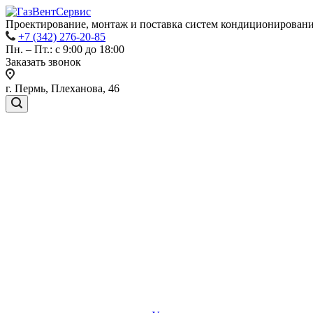
Проектирование, монтаж и поставка систем кондиционировани
+7 (342) 276-20-85
Пн. – Пт.: с 9:00 до 18:00
Заказать звонок
г. Пермь, Плеханова, 46