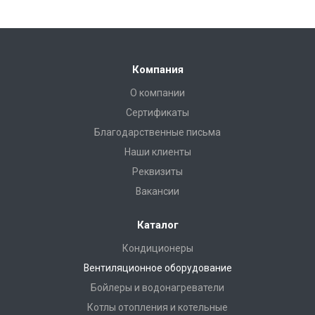
Компания
О компании
Сертификаты
Благодарственные письма
Наши клиенты
Реквизиты
Вакансии
Каталог
Кондиционеры
Вентиляционное оборудование
Бойлеры и водонагреватели
Котлы отопления и котельные