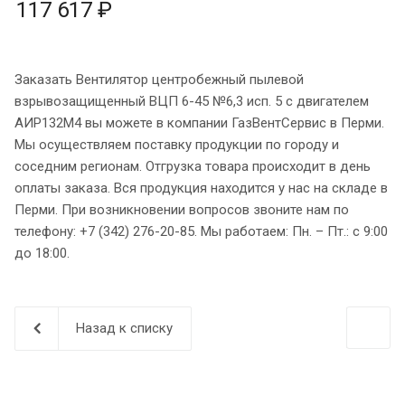
117 617 ₽
Заказать Вентилятор центробежный пылевой
взрывозащищенный ВЦП 6-45 №6,3 исп. 5 с двигателем
АИР132M4 вы можете в компании ГазВентСервис в Перми.
Мы осуществляем поставку продукции по городу и
соседним регионам. Отгрузка товара происходит в день
оплаты заказа. Вся продукция находится у нас на складе в
Перми. При возникновении вопросов звоните нам по
телефону: +7 (342) 276-20-85. Мы работаем: Пн. – Пт.: с 9:00
до 18:00.
Назад к списку