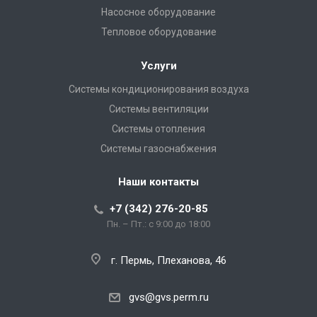
Насосное оборудование
Тепловое оборудование
Услуги
Системы кондиционирования воздуха
Системы вентиляции
Системы отопления
Системы газоснабжения
Наши контакты
+7 (342) 276-20-85
Пн. – Пт.: с 9:00 до 18:00
г. Пермь, Плеханова, 46
gvs@gvs.perm.ru