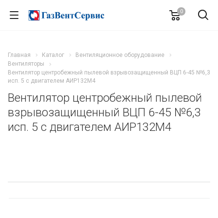
0
Главная
Каталог
Вентиляционное оборудование
Вентиляторы
Вентилятор центробежный пылевой взрывозащищенный ВЦП 6-45 №6,3
исп. 5 с двигателем АИР132M4
Вентилятор центробежный пылевой
взрывозащищенный ВЦП 6-45 №6,3
исп. 5 с двигателем АИР132M4